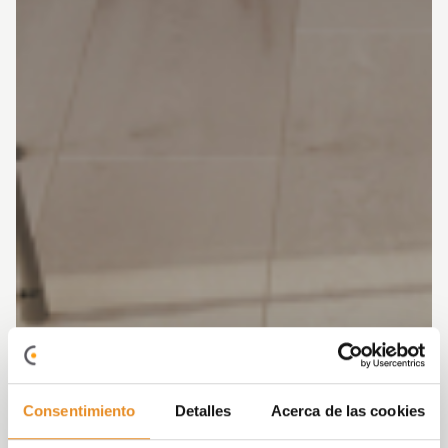
Consentimiento
Detalles
Acerca de las cookies