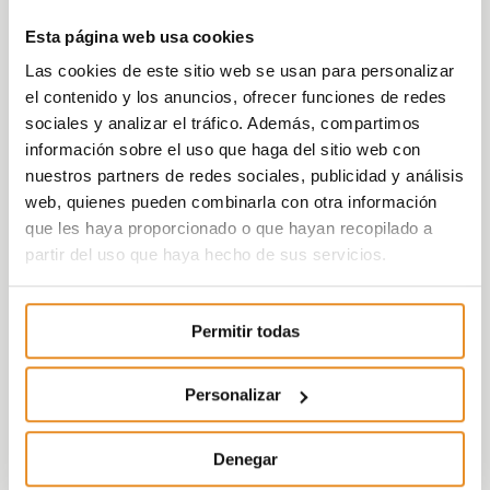
Esta página web usa cookies
Las cookies de este sitio web se usan para personalizar
el contenido y los anuncios, ofrecer funciones de redes
sociales y analizar el tráfico. Además, compartimos
información sobre el uso que haga del sitio web con
nuestros partners de redes sociales, publicidad y análisis
web, quienes pueden combinarla con otra información
que les haya proporcionado o que hayan recopilado a
partir del uso que haya hecho de sus servicios.
Permitir todas
Personalizar
Denegar