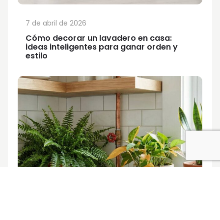
7 de abril de 2026
Cómo decorar un lavadero en casa:
ideas inteligentes para ganar orden y
estilo