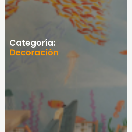
Categoría:
Decoración