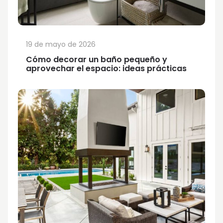
19 de mayo de 2026
Cómo decorar un baño pequeño y
aprovechar el espacio: ideas prácticas