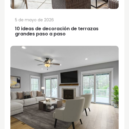
5 de mayo de 2026
10 ideas de decoración de terrazas
grandes paso a paso