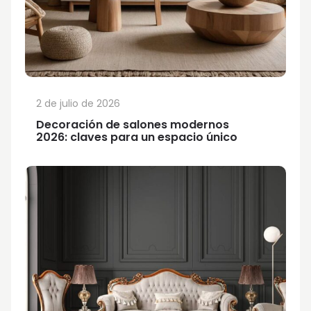
2 de julio de 2026
Decoración de salones modernos
2026: claves para un espacio único