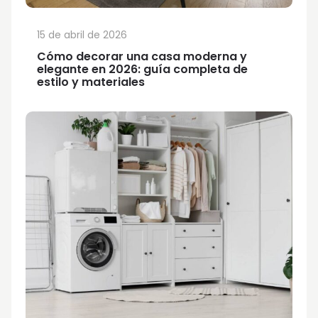
15 de abril de 2026
Cómo decorar una casa moderna y
elegante en 2026: guía completa de
estilo y materiales