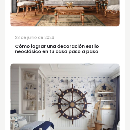
23 de junio de 2026
Cómo lograr una decoración estilo
neoclásico en tu casa paso a paso