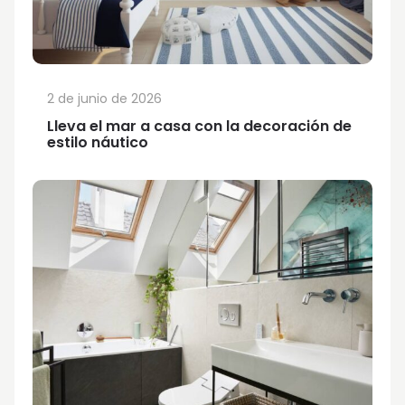
2 de junio de 2026
Lleva el mar a casa con la decoración de
estilo náutico