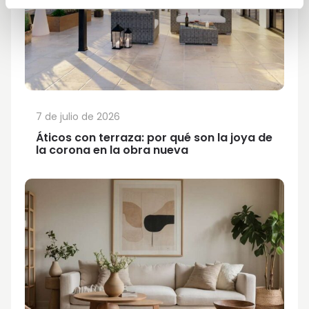
7 de julio de 2026
Áticos con terraza: por qué son la joya de
la corona en la obra nueva