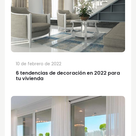
10 de febrero de 2022
6 tendencias de decoración en 2022 para
tu vivienda