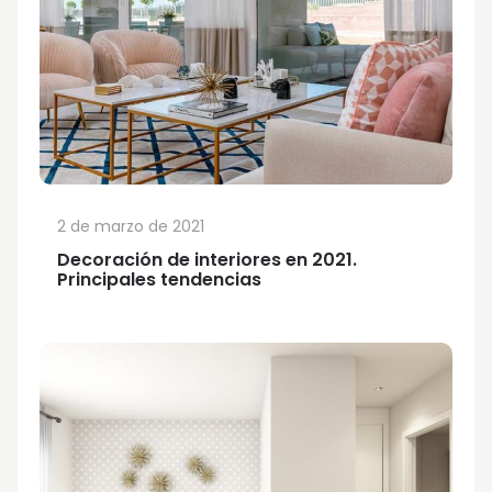
2 de marzo de 2021
Decoración de interiores en 2021.
Principales tendencias