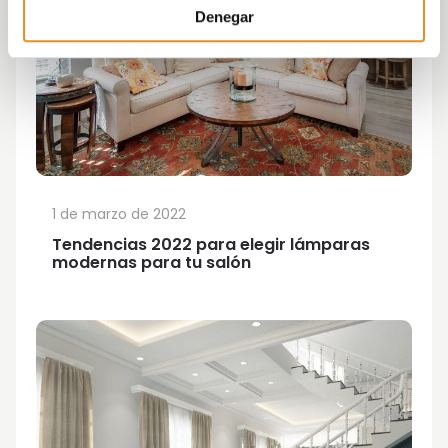
Denegar
1 de marzo de 2022
Tendencias 2022 para elegir lámparas
modernas para tu salón