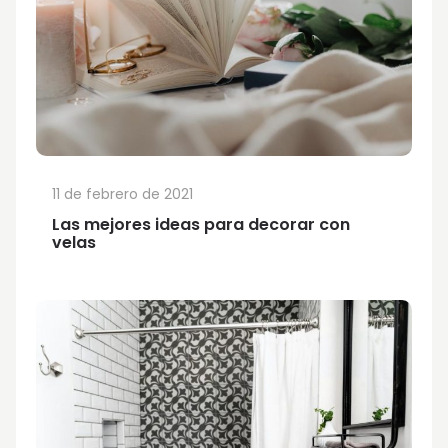
11 de febrero de 2021
Las mejores ideas para decorar con
velas