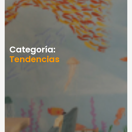
Categoría:
Tendencias