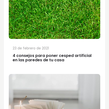
23 de febrero de 2021
4 consejos para poner cesped artificial
en las paredes de tu casa