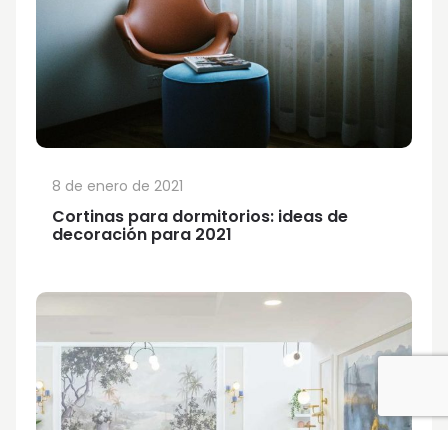
8 de enero de 2021
Cortinas para dormitorios: ideas de
decoración para 2021