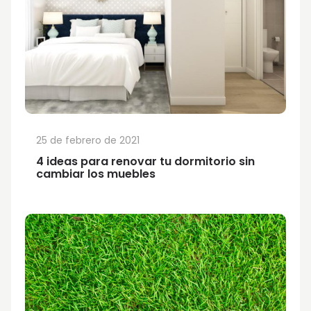
25 de febrero de 2021
4 ideas para renovar tu dormitorio sin
cambiar los muebles