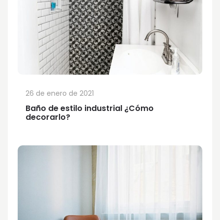
26 de enero de 2021
Baño de estilo industrial ¿Cómo
decorarlo?