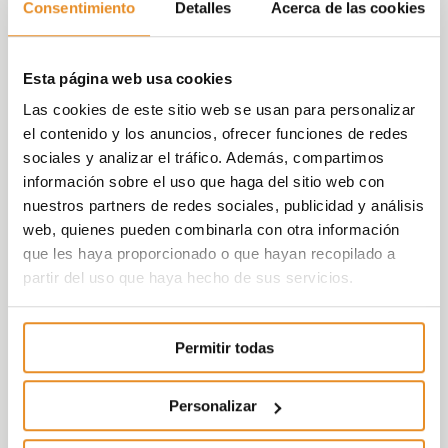
Consentimiento
Detalles
Acerca de las cookies
Esta página web usa cookies
Las cookies de este sitio web se usan para personalizar
el contenido y los anuncios, ofrecer funciones de redes
sociales y analizar el tráfico. Además, compartimos
información sobre el uso que haga del sitio web con
nuestros partners de redes sociales, publicidad y análisis
web, quienes pueden combinarla con otra información
que les haya proporcionado o que hayan recopilado a
partir del uso que haya hecho de sus servicios.
Permitir todas
Personalizar