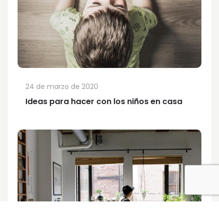
24 de marzo de 2020
Ideas para hacer con los niños en casa