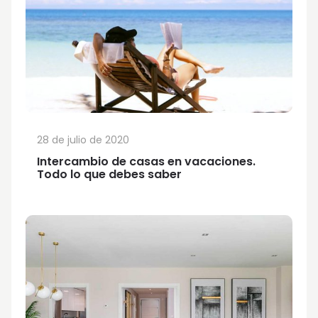
28 de julio de 2020
Intercambio de casas en vacaciones.
Todo lo que debes saber