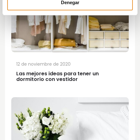
Denegar
12 de noviembre de 2020
Las mejores ideas para tener un
dormitorio con vestidor