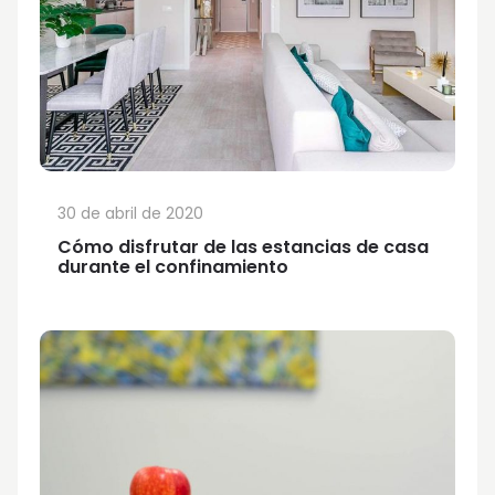
30 de abril de 2020
Cómo disfrutar de las estancias de casa
durante el confinamiento