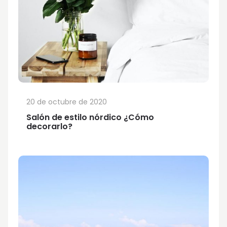
20 de octubre de 2020
Salón de estilo nórdico ¿Cómo
decorarlo?