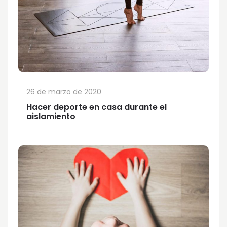
26 de marzo de 2020
Hacer deporte en casa durante el
aislamiento