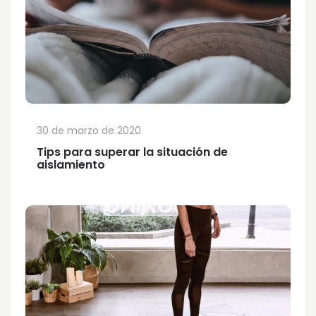
30 de marzo de 2020
Tips para superar la situación de
aislamiento