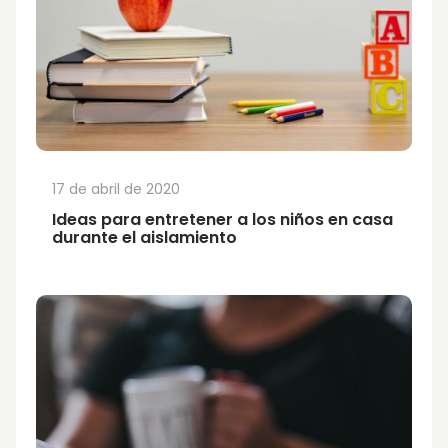
17 de abril de 2020
Ideas para entretener a los niños en casa
durante el aislamiento