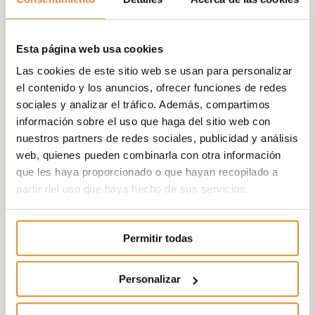
Esta página web usa cookies
Las cookies de este sitio web se usan para personalizar
el contenido y los anuncios, ofrecer funciones de redes
sociales y analizar el tráfico. Además, compartimos
información sobre el uso que haga del sitio web con
nuestros partners de redes sociales, publicidad y análisis
web, quienes pueden combinarla con otra información
que les haya proporcionado o que hayan recopilado a
partir del uso que haya hecho de sus servicios.
Permitir todas
Personalizar