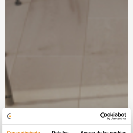
Consentimiento
Detalles
Acerca de las cookies