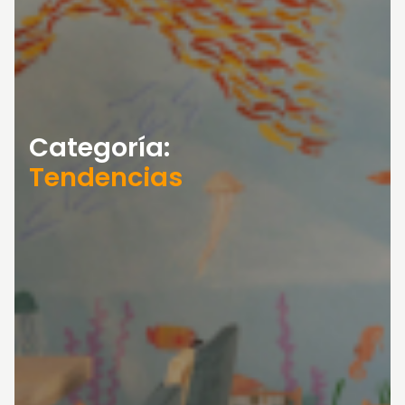
Categoría:
Tendencias