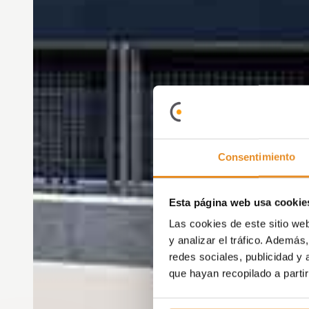
Consentimiento
Esta página web usa cookie
Las cookies de este sitio we
y analizar el tráfico. Ademá
redes sociales, publicidad y
que hayan recopilado a parti