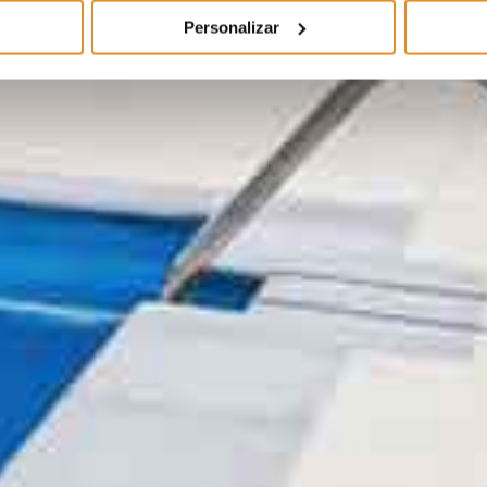
Personalizar