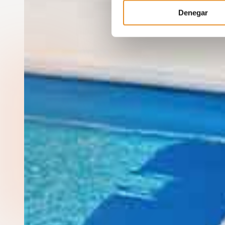
Denegar