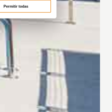
Permitir todas