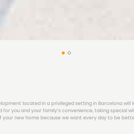
opment located in a privileged setting in Barcelona will 
for you and your family’s convenience, taking special wi
d of your new home because we want every day to be bett