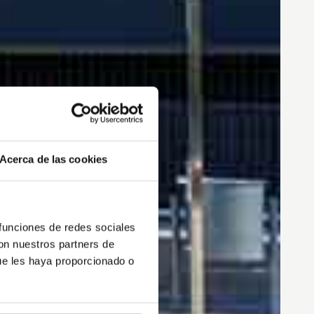
Acerca de las cookies
 funciones de redes sociales
con nuestros partners de
ue les haya proporcionado o