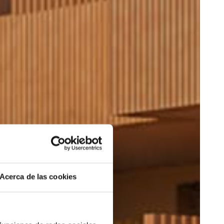
Acerca de las cookies