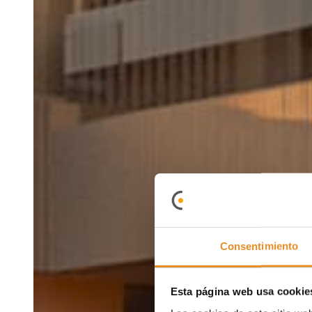
Consentimiento
Esta página web usa cookie