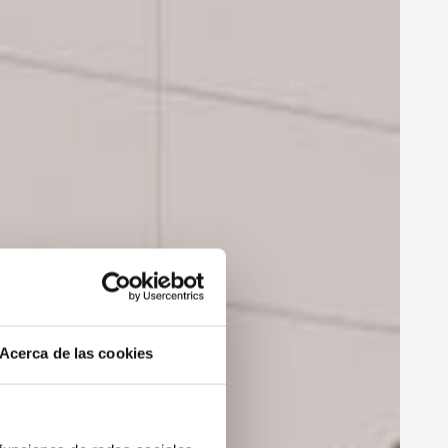
Acerca de las cookies