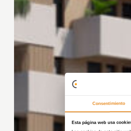
Consentimiento
Esta página web usa cookie