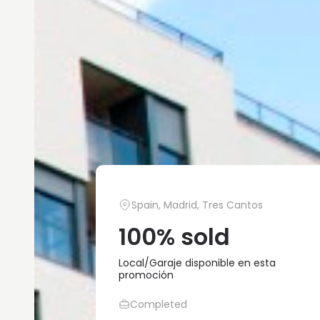
Spain, Madrid, Tres Cantos
100% sold
Local/Garaje disponible en esta
promoción
Completed