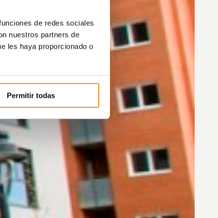
 funciones de redes sociales
con nuestros partners de
ue les haya proporcionado o
Permitir todas