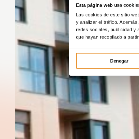
Esta página web usa cookie
Las cookies de este sitio we
y analizar el tráfico. Ademá
redes sociales, publicidad y
que hayan recopilado a parti
Denegar