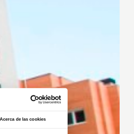
Acerca de las cookies