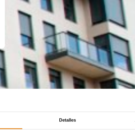
Detalles