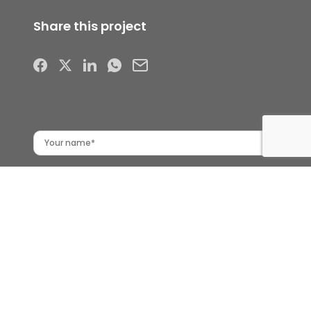
Share this project