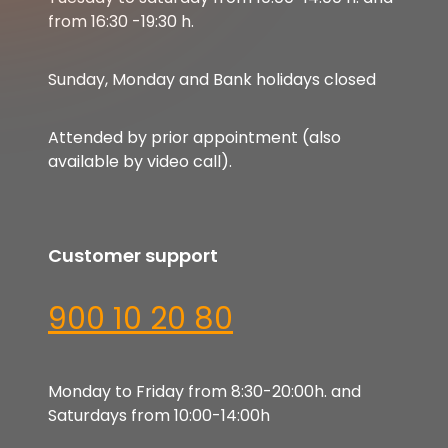
from 16:30 -19:30 h.
Sunday, Monday and Bank holidays closed
Attended by prior appointment (also
available by video call).
Customer support
900 10 20 80
Monday to Friday from 8:30-20:00h. and
Saturdays from 10:00-14:00h