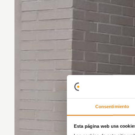
Consentimiento
Esta página web usa cookie