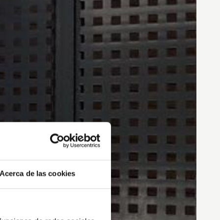
Acerca de las cookies