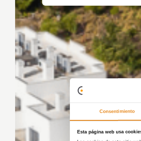
Consentimiento
Esta página web usa cookie