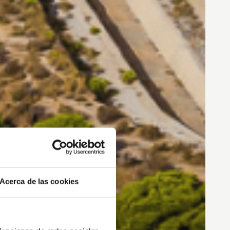
Acerca de las cookies