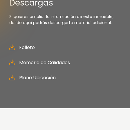
Descargas
Si quieres ampliar la información de este inmueble,
desde aquí podrás descargarte material adicional:
Folleto
Memoria de Calidades
Plano Ubicación