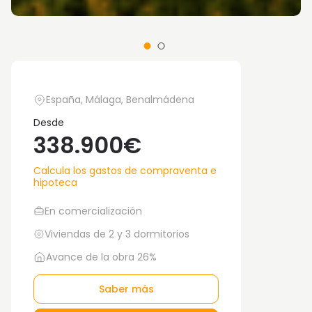
España, Málaga, Benalmádena
Desde
338.900€
Calcula los gastos de compraventa e
hipoteca
En comercialización
Viviendas de 2 y 3 dormitorios
Avance de la obra 26%
Saber más