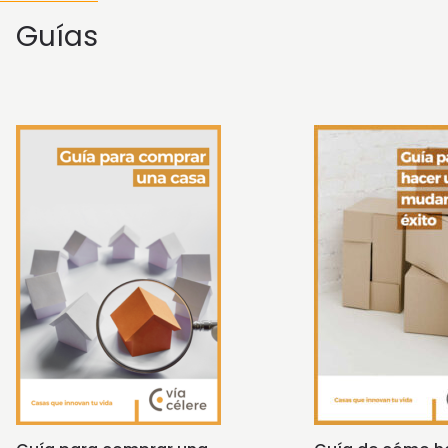
Guías