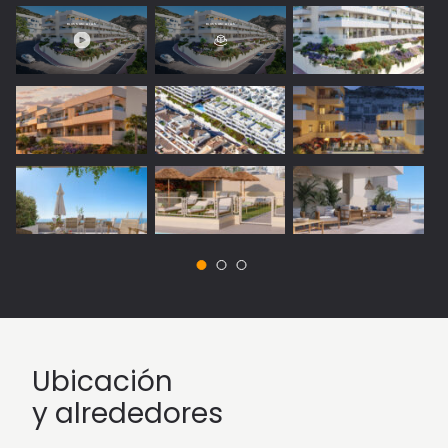
Ubicación
y alrededores