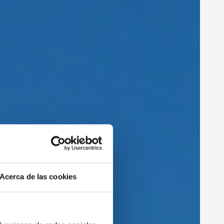
Acerca de las cookies