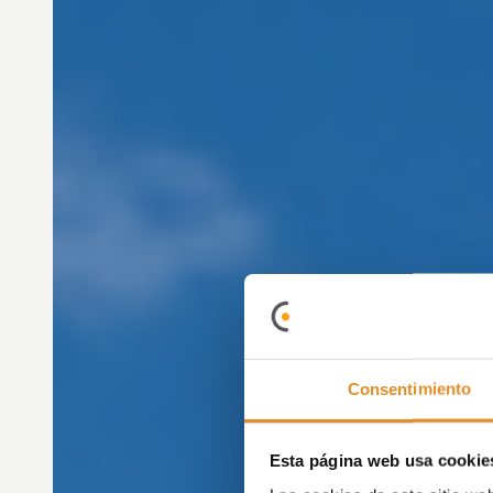
Consentimiento
Esta página web usa cookie