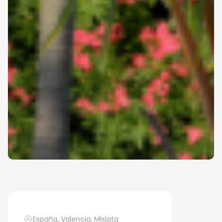
España, Valencia, Mislata