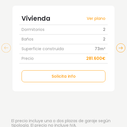
Vivienda
Ver plano
Dormitorios
2
Baños
2
Superficie construida
73m²
Precio
281.600€
Solicita info
El precio incluye una o dos plazas de garaje según
tipología. El precio no incluye IVA.