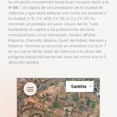
Su situación nos permite tener buen acceso tanto a la
V-30
( vía rápida de circunvalación de la ciudad de
Valencia y que tiene enlaces con todos los accesos a
la ciudad: V-31, CV-400, CV-36, A-3 y CV-30. Su
recorrido va paralelo al nuevo cauce del río Turia
bordeando la capital y las poblaciones del área
metropolitana como: Benetúser, Sedaví, Alfafar,
Paiporta, Chirivella, Mislata, Quart de Poblet, Manises y
Paterna. Termina su recorrido en el enlace con la A-7
en su tramo del By-pass de Valencia a la altura del
polígono industrial Fuente del Jarro así como a la A-3
dirección Madrid.