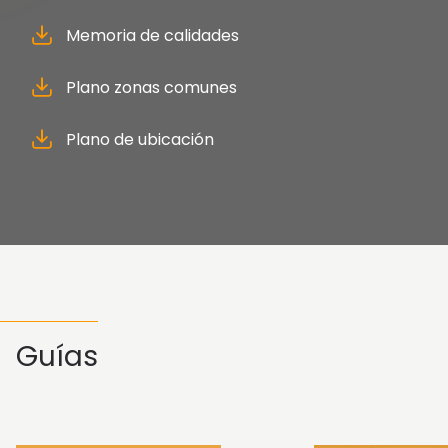
Memoria de calidades
Plano zonas comunes
Plano de ubicación
Guías