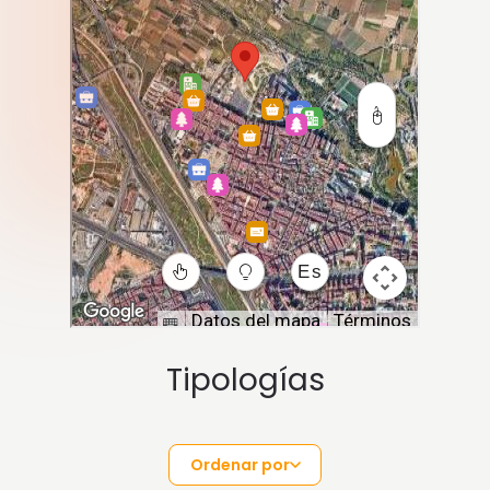
Tipologías
Ordenar por