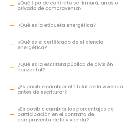
¿Qué tipo de contrato se firmará, arras o
privado de compraventa?
¿Qué es la etiqueta energética?
¿Qué es el certificado de eficiencia
energética?
¿Qué es la escritura pública de división
horizontal?
¿Es posible cambiar el titular de la vivienda
antes de escriturar?
¿Es posible cambiar los porcentajes de
participación en el contrato de
compraventa de la vivienda?