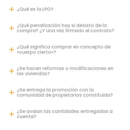
¿Qué es la LPO?
¿Qué penalización hay si desisto de la
compra? ¿Y una vez firmado el contrato?
¿Qué significa comprar en concepto de
«cuerpo cierto»?
¿Se hacen reformas o modificaciones en
las viviendas?
¿Se entrega la promoción con la
comunidad de propietarios constituida?
¿Se avalan las cantidades entregadas a
cuenta?