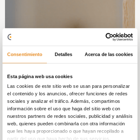
Consentimiento
Detalles
Acerca de las cookies
Esta página web usa cookies
Las cookies de este sitio web se usan para personalizar
el contenido y los anuncios, ofrecer funciones de redes
sociales y analizar el tráfico. Además, compartimos
información sobre el uso que haga del sitio web con
nuestros partners de redes sociales, publicidad y análisis
web, quienes pueden combinarla con otra información
que les haya proporcionado o que hayan recopilado a
partir del uso que haya hecho de sus servicios.