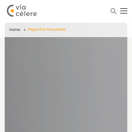
Preguntas frecuentes
Home