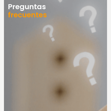
Preguntas
frecuentes