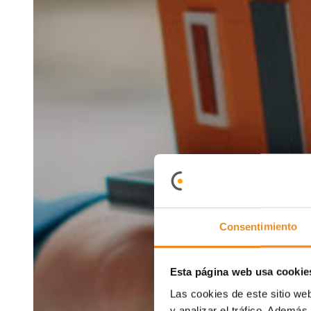
Consentimiento
Esta página web usa cookie
Las cookies de este sitio we
y analizar el tráfico. Ademá