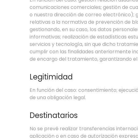
comunicaciones comerciales; gestión de cualq
o nuestra dirección de correo electrónico);
relativas a la normativa de prevención de b
gestionando, en su caso, los datos personale
informativas; realización de estadísticas est
servicios y tecnología, sin que dicho tratam
cumplir con las finalidades anteriormente 
de encargo del tratamiento, garantizando el
Legitimidad
En función del caso: consentimiento; ejecuc
de una obligación legal.
Destinatarios
No se prevé realizar transferencias interna
aplicación o en caso de autorización expres