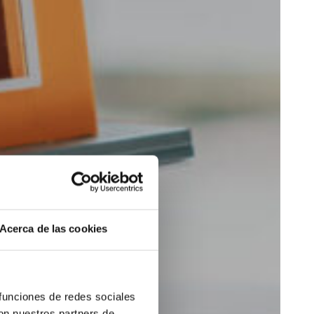
Acerca de las cookies
 funciones de redes sociales
con nuestros partners de