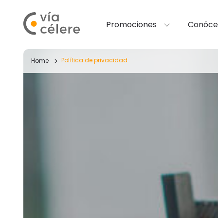
Promociones
Conóce
Política de privacidad
Home