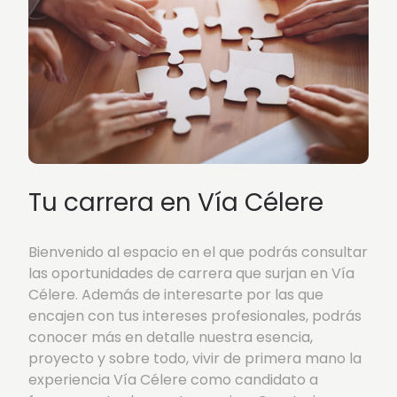
Tu carrera en Vía Célere
Bienvenido al espacio en el que podrás consultar
las oportunidades de carrera que surjan en Vía
Célere. Además de interesarte por las que
encajen con tus intereses profesionales, podrás
conocer más en detalle nuestra esencia,
proyecto y sobre todo, vivir de primera mano la
experiencia Vía Célere como candidato a