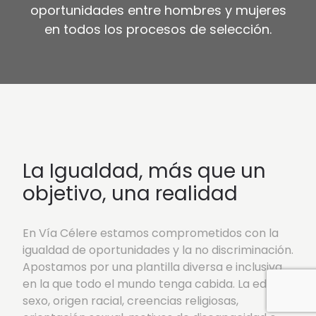
oportunidades entre hombres y mujeres
en todos los procesos de selección.
La Igualdad, más que un
objetivo, una realidad
En Vía Célere estamos comprometidos con la
igualdad de oportunidades y la no discriminación.
Apostamos por una plantilla diversa e inclusiva
en la que todo el mundo tenga cabida. La edad,
sexo, origen racial, creencias religiosas,