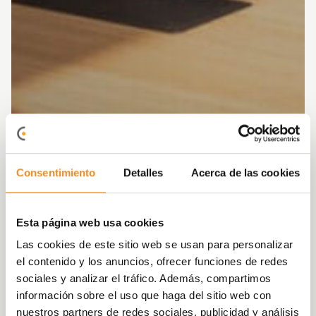
Consentimiento
Detalles
Acerca de las cookies
Esta página web usa cookies
Las cookies de este sitio web se usan para personalizar
el contenido y los anuncios, ofrecer funciones de redes
sociales y analizar el tráfico. Además, compartimos
información sobre el uso que haga del sitio web con
nuestros partners de redes sociales, publicidad y análisis