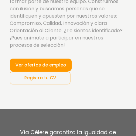
formar parte de nuestro equipo. Construimos
con ilusión y buscamos personas que se
identifiquen y apuesten por nuestros valores:
Compromiso, Calidad, Innovación y clara
Orientación al Cliente. ¿Te sientes identificado?
¡Pues anímate a participar en nuestros
procesos de selección!
Ver ofertas de empleo
Registra tu CV
Vía Célere garantiza la igualdad de