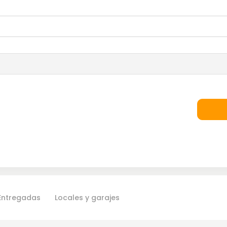
Entregadas
Locales y garajes