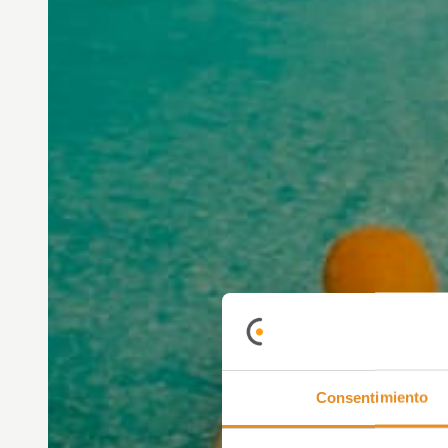
Consentimiento