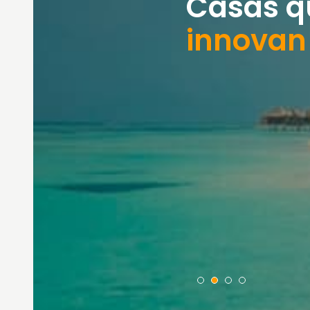
Casas q
innovan