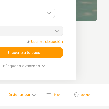
Usar mi ubicación
Encuentra tu casa
Búsqueda avanzada
Lista
Mapa