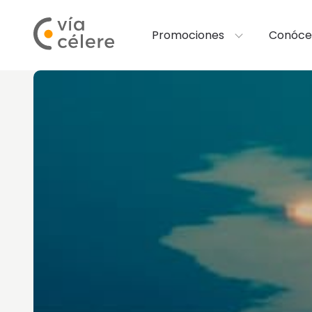
Promociones
Conóce