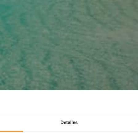
Detalles