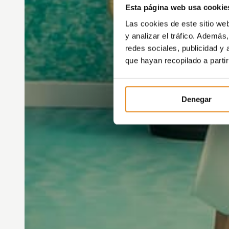
Esta página web usa cookie
Las cookies de este sitio we
y analizar el tráfico. Ademá
redes sociales, publicidad y
que hayan recopilado a parti
Denegar