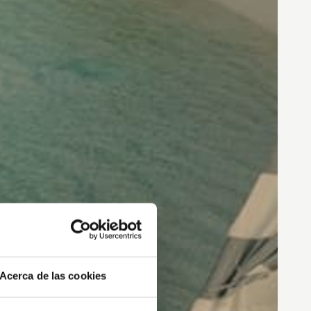
Acerca de las cookies