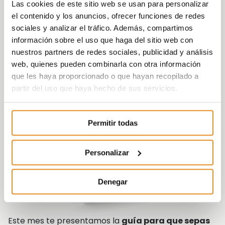
Las cookies de este sitio web se usan para personalizar
el contenido y los anuncios, ofrecer funciones de redes
sociales y analizar el tráfico. Además, compartimos
información sobre el uso que haga del sitio web con
nuestros partners de redes sociales, publicidad y análisis
web, quienes pueden combinarla con otra información
que les haya proporcionado o que hayan recopilado a
partir del uso que haya hecho de sus servicios.
Permitir todas
Personalizar
Denegar
Este mes te presentamos la
guía para que sepas