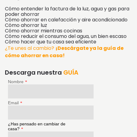
Cómo entender la factura de la luz, agua y gas para
poder ahorrar
Cómo ahorrar en calefacción y aire acondicionado
Cómo ahorrar luz
Cómo ahorrar mientras cocinas
Cómo reducir el consumo del agua, un bien escaso
Cómo hacer que tu casa sea eficiente
¿Te unes al cambio?
¡Descárgate ya la guía de
cómo ahorrar en casa!
Descarga nuestra
GUÍA