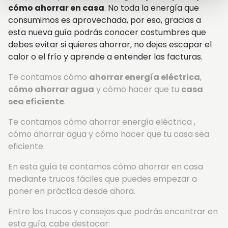
cómo ahorrar en casa
. No toda la energía que
consumimos es aprovechada, por eso, gracias a
esta nueva guía podrás conocer costumbres que
debes evitar si quieres ahorrar, no dejes escapar el
calor o el frío y aprende a entender las facturas.
Te contamos cómo
ahorrar energía eléctrica
,
cómo ahorrar agua
y cómo hacer que tu
casa
sea eficiente
.
Te contamos cómo ahorrar energía eléctrica ,
cómo ahorrar agua y cómo hacer que tu casa sea
eficiente.
En esta guía te contamos cómo ahorrar en casa
mediante trucos fáciles que puedes empezar a
poner en práctica desde ahora.
Entre los trucos y consejos que podrás encontrar en
esta guía, cabe destacar: