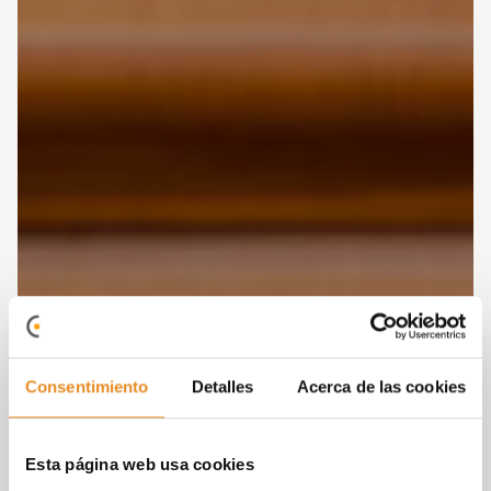
Consentimiento
Detalles
Acerca de las cookies
Esta página web usa cookies