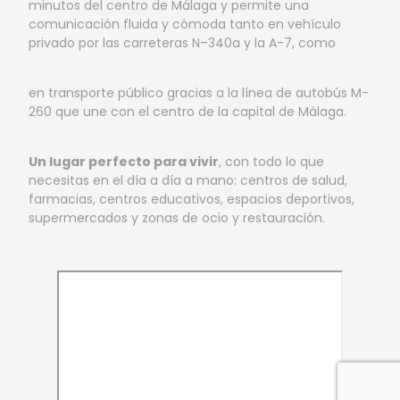
minutos del centro de Málaga y permite una
comunicación fluida y cómoda tanto en vehículo
privado por las carreteras N–340a y la A-7, como
en transporte público gracias a la línea de autobús M-
260 que une con el centro de la capital de Málaga.
Un lugar perfecto para vivir
, con todo lo que
necesitas en el día a día a mano: centros de salud,
farmacias, centros educativos, espacios deportivos,
supermercados y zonas de ocio y restauración.