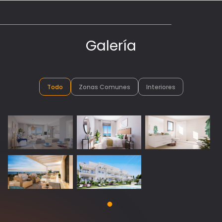
Galería
Todo
Zonas Comunes
Interiores