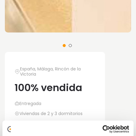
España, Málaga, Rincón de la
Victoria
100% vendida
Entregada
Viviendas de 2 y 3 dormitorios