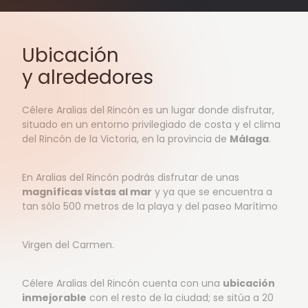
Ubicación
y alrededores
Célere Aralias del Rincón es un lugar donde disfrutar,
situado en un entorno privilegiado de costa y el clima
del Rincón de la Victoria, en la provincia de
Málaga
.
En Aralias del Rincón podrás disfrutar de unas
magníficas vistas al mar
y ya que se encuentra a
tan sólo 500 metros de la playa y del paseo Marítimo
Virgen del Carmen.
Célere Aralias del Rincón cuenta con una
ubicación
inmejorable
con el resto de la ciudad; se sitúa a 20