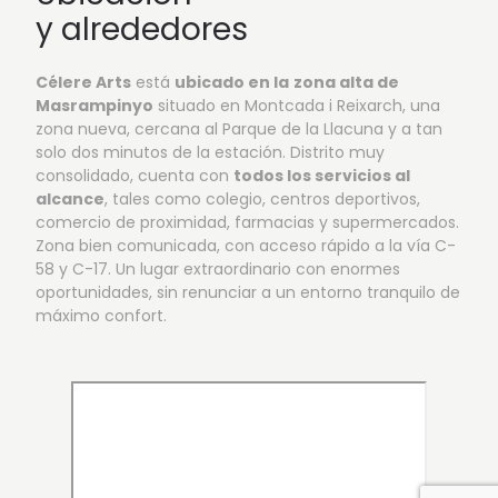
y alrededores
Célere Arts
está
ubicado en
la
zona alta de
Masrampinyo
situado en Montcada i Reixarch, una
zona nueva, cercana al Parque de la Llacuna y a tan
solo dos minutos de la estación. Distrito muy
consolidado, cuenta con
todos los servicios al
alcance
, tales como colegio, centros deportivos,
comercio de proximidad, farmacias y supermercados.
Zona bien comunicada, con acceso rápido a la vía C-
58 y C-17. Un lugar extraordinario con enormes
oportunidades, sin renunciar a un entorno tranquilo de
máximo confort.