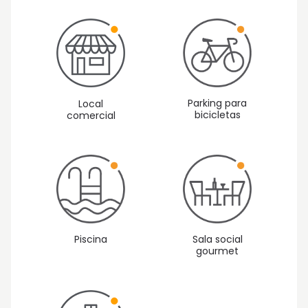
Parking para
Local
bicicletas
comercial
Piscina
Sala social
gourmet