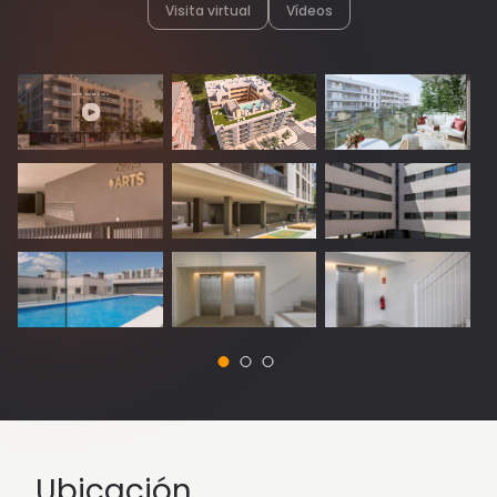
Visita virtual
Vídeos
Ubicación