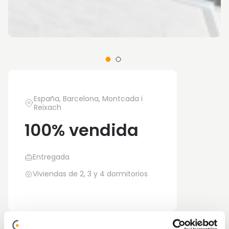
España, Barcelona, Montcada i
Reixach
100% vendida
Entregada
Viviendas de 2, 3 y 4 dormitorios