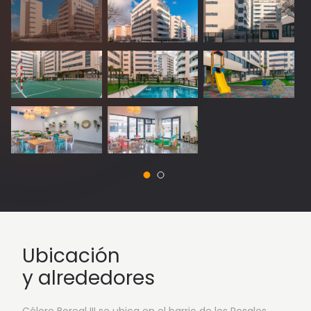
Ubicación
y alrededores