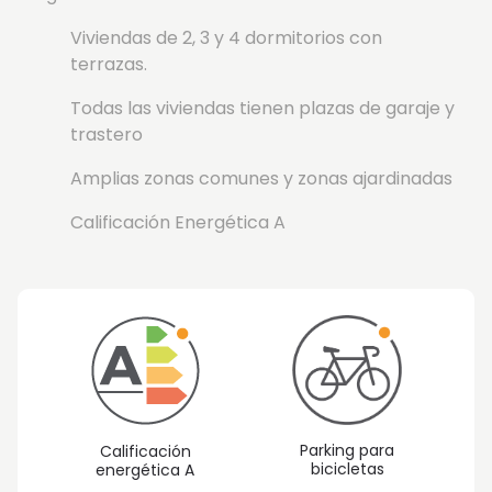
Viviendas de 2, 3 y 4 dormitorios con
terrazas.
Todas las viviendas tienen plazas de garaje y
trastero
Amplias zonas comunes y zonas ajardinadas
Calificación Energética A
Parking para
Calificación
bicicletas
energética A