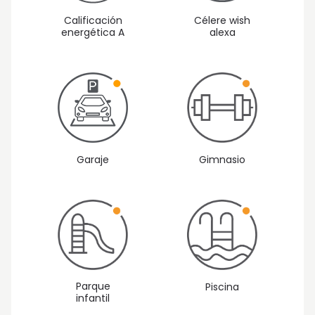
Calificación
Célere wish
energética A
alexa
Gimnasio
Garaje
Parque
Piscina
infantil