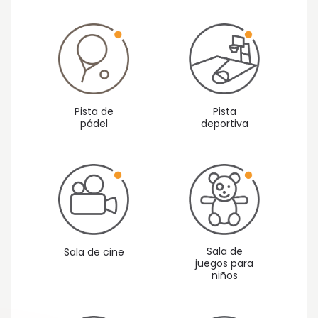
Pista
Pista de
deportiva
pádel
Sala de
Sala de cine
juegos para
niños