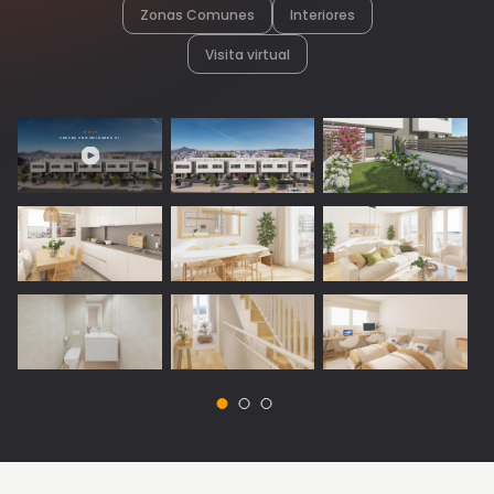
Zonas Comunes
Interiores
Visita virtual