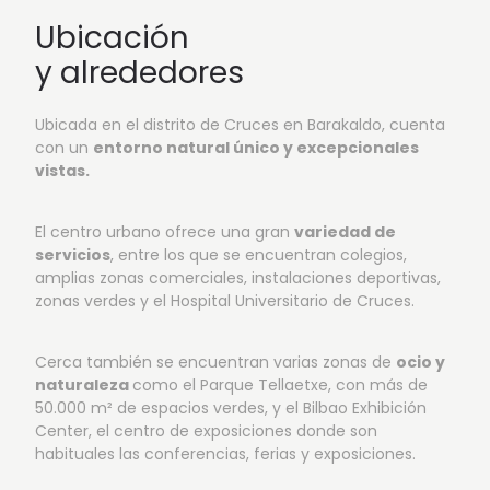
Ubicación
y alrededores
Ubicada en el distrito de Cruces en Barakaldo, cuenta
con un
entorno natural único y excepcionales
vistas.
El centro urbano ofrece una gran
variedad de
servicios
, entre los que se encuentran colegios,
amplias zonas comerciales, instalaciones deportivas,
zonas verdes y el Hospital Universitario de Cruces.
Cerca también se encuentran varias zonas de
ocio y
naturaleza
como el Parque Tellaetxe, con más de
50.000 m² de espacios verdes, y el Bilbao Exhibición
Center, el centro de exposiciones donde son
habituales las conferencias, ferias y exposiciones.