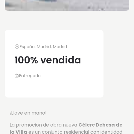
España, Madrid, Madrid
100% vendida
Entregada
¡Llave en mano!
La promoción de obra nueva
Célere Dehesa de
la Villa
es un conjunto residencial con identidad