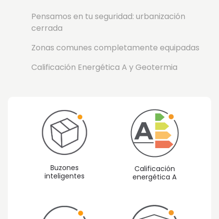
Pensamos en tu seguridad: urbanización
cerrada
Zonas comunes completamente equipadas
Calificación Energética A y Geotermia
Buzones
Calificación
inteligentes
energética A