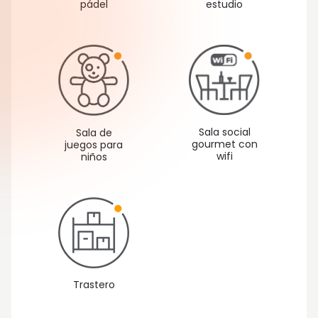
pádel
estudio
Sala social
Sala de
gourmet con
juegos para
wifi
niños
Trastero