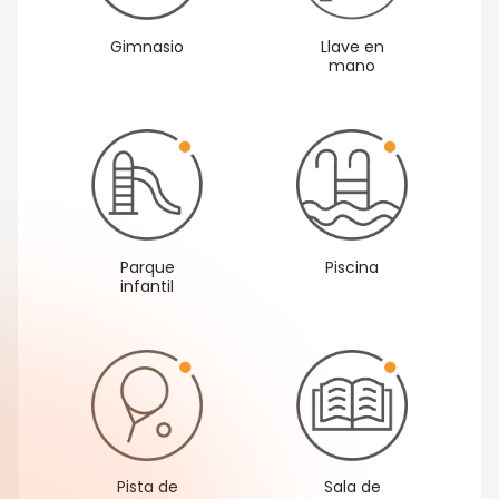
Gimnasio
Llave en
mano
Parque
Piscina
infantil
Pista de
Sala de