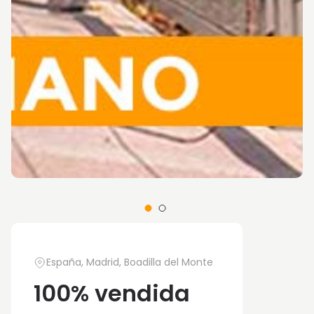
España, Madrid, Boadilla del Monte
100% vendida