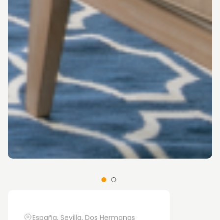
España, Sevilla, Dos Hermanas