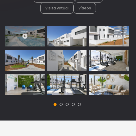
Visita virtual
Vídeos