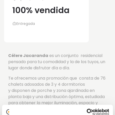
100% vendida
Entregada
Célere Jacaranda
es un conjunto residencial
pensado para tu comodidad y la de los tuyos, un
lugar donde disfrutar día a día.
Te ofrecemos una promoción que consta de 76
chalets adosados de 3 y 4 dormitorios
y disponen de porche y zona ajardinada en
planta baja y una distribución óptima, estudiada
para obtener la mejor iluminación, espacio y
disfrute.