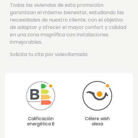
Todas las viviendas de esta promoción
garantizan el máximo bienestar, estudiando las
necesidades de nuestro cliente, con el objetivo
de adaptar y ofrecer el mayor confort y calidad
en una zona magnífica con instalaciones
inmejorables.
Solicita tu cita por videollamada
Calificación
Célere wish
energética B
alexa