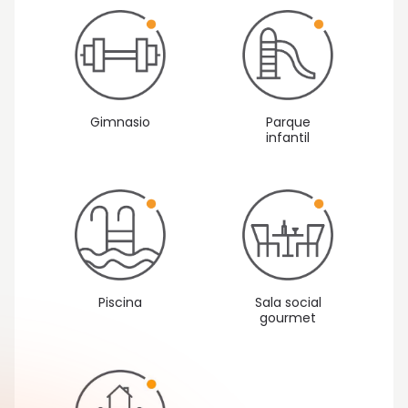
Gimnasio
Parque
infantil
Piscina
Sala social
gourmet