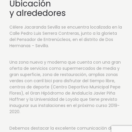
Ubicación
y alrededores
Célere Jacaranda Sevilla se encuentra localizada en la
Calle Pedro Luis Serrera Contreras, junto a la glorieta
del Pensador de Entrenúcleos, en el distrito de Dos
Hermanas - Sevilla.
Una zona nueva y moderna que cuenta con una gran
oferta de servicios como supermercados de media y
gran superficie, zona de restauración, amplias zonas
verdes con carril bici para disfrutar del tiempo libre,
centros de deporte (Centro Deportivo Municipal Pepe
Flores), el Gran Hipódromo de Andalucía Javier Piña
Haffner y la Universidad de Loyola que tiene previsto
inaugurar sus instalaciones en el próximo curso 2019-
2020.
Debemos destacar la excelente comunicación de