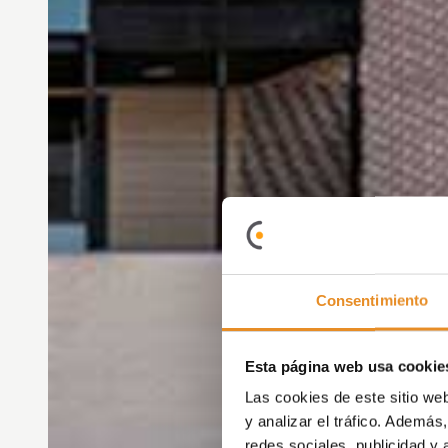
Consentimiento
Esta página web usa cookie
Las cookies de este sitio we
y analizar el tráfico. Ademá
redes sociales, publicidad y