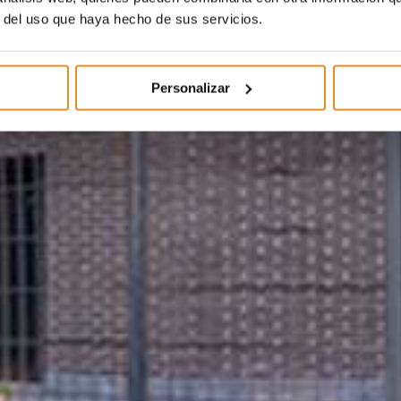
r del uso que haya hecho de sus servicios.
Personalizar