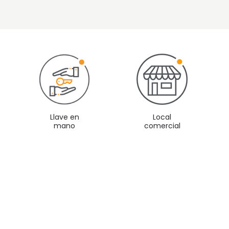
Llave en
Local
mano
comercial