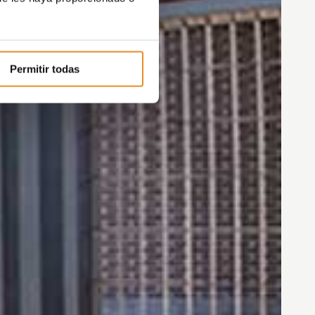
Permitir todas