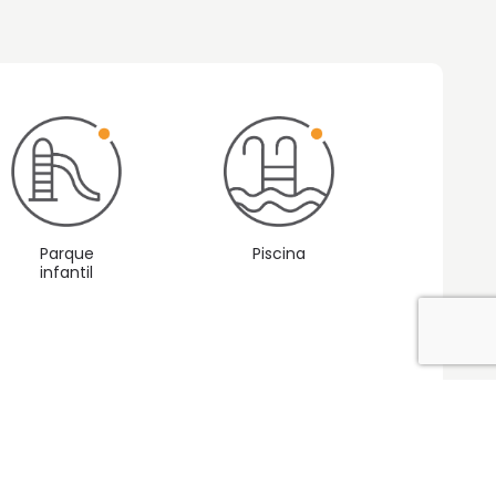
Parque
Piscina
infantil