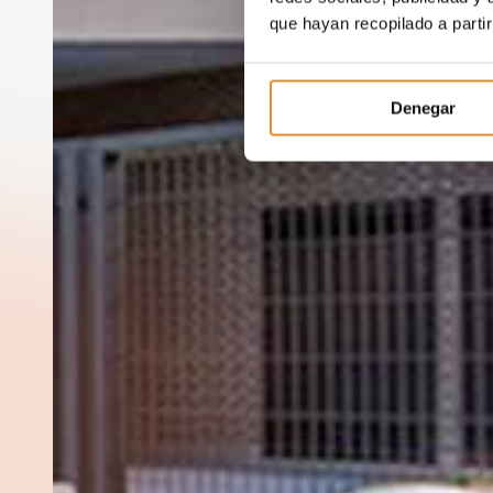
que hayan recopilado a parti
Denegar