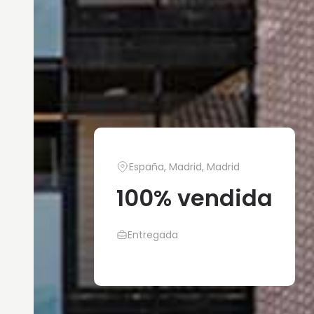
España, Madrid, Madrid
100% vendida
Entregada