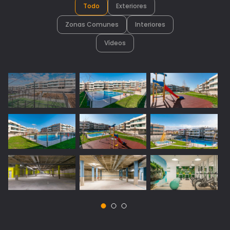
Todo
Exteriores
Zonas Comunes
Interiores
Vídeos