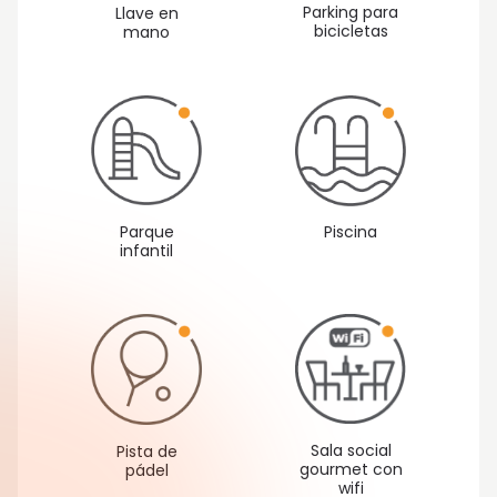
Parking para
Llave en
bicicletas
mano
Parque
Piscina
infantil
Sala social
Pista de
gourmet con
pádel
wifi