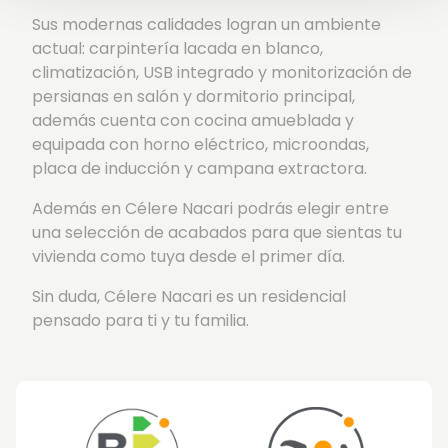
Sus modernas calidades logran un ambiente
actual: carpintería lacada en blanco,
climatización, USB integrado y monitorización de
persianas en salón y dormitorio principal,
además cuenta con cocina amueblada y
equipada con horno eléctrico, microondas,
placa de inducción y campana extractora.
Además en Célere Nacari podrás elegir entre
una selección de acabados para que sientas tu
vivienda como tuya desde el primer día.
Sin duda, Célere Nacari es un residencial
pensado para ti y tu familia.