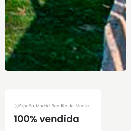
España, Madrid, Boadilla del Monte
100% vendida