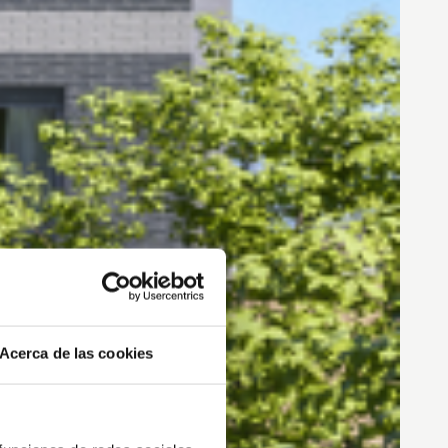
Acerca de las cookies