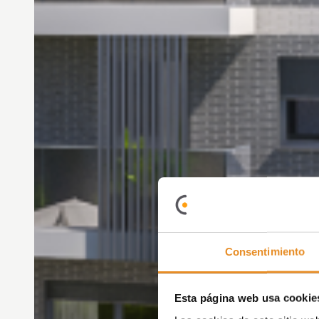
Consentimiento
Esta página web usa cookie