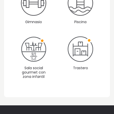
Gimnasio
Piscina
Sala social
Trastero
gourmet con
zona infantil