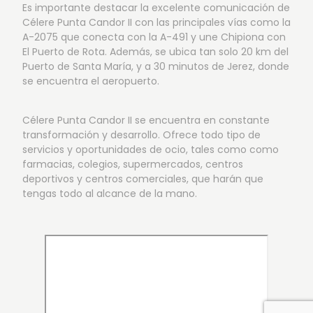
Es importante destacar la excelente comunicación de
Célere Punta Candor II con las principales vías como la
A-2075 que conecta con la A-491 y une Chipiona con
El Puerto de Rota. Además, se ubica tan solo 20 km del
Puerto de Santa María, y a 30 minutos de Jerez, donde
se encuentra el aeropuerto.
Célere Punta Candor II se encuentra en constante
transformación y desarrollo. Ofrece todo tipo de
servicios y oportunidades de ocio, tales como como
farmacias, colegios, supermercados, centros
deportivos y centros comerciales, que harán que
tengas todo al alcance de la mano.