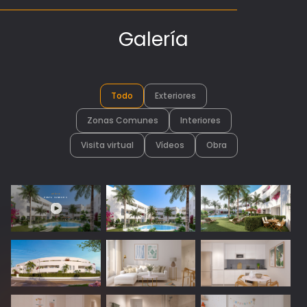
Galería
Todo
Exteriores
Zonas Comunes
Interiores
Visita virtual
Vídeos
Obra