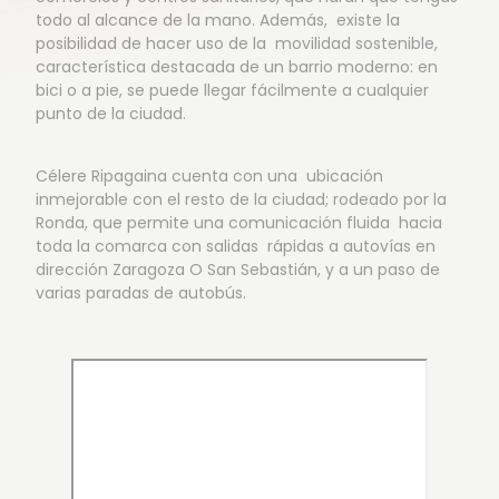
todo al alcance de la mano. Además, existe la
posibilidad de hacer uso de la movilidad sostenible,
característica destacada de un barrio moderno: en
bici o a pie, se puede llegar fácilmente a cualquier
punto de la ciudad.
Célere Ripagaina cuenta con una ubicación
inmejorable con el resto de la ciudad; rodeado por la
Ronda, que permite una comunicación fluida hacia
toda la comarca con salidas rápidas a autovías en
dirección Zaragoza O San Sebastián, y a un paso de
varias paradas de autobús.