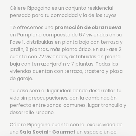
Célere Ripagaina es un conjunto residencial
pensado para tu comodidad y la de los tuyos.
Te ofrecemos una
promoción
de obra nueva
en Pamplona compuesta de 67 viviendas en su
Fase 1
,
distribuidas en planta baja con terraza y
jardín, 8 plantas, más planta ático. En su Fase 2
cuenta con 72 viviendas, distribuidas en planta
baja con terraza-jardín y 7 plantas. Todas las
viviendas cuentan con terraza, trastero y plaza
de garaje.
Tu casa será el lugar ideal donde desarrollar tu
vida sin preocupaciones, con la combinación
perfecta entre zonas comunes, lugar tranquilo y
desarrollo urbano.
Célere Ripagaina cuenta con la exclusividad de
una
Sala Social- Gourmet
un espacio único