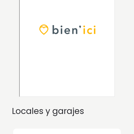
Locales y garajes