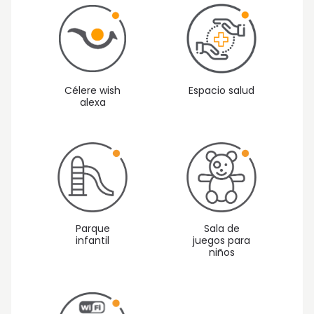
Célere wish
Espacio salud
alexa
Parque
Sala de
infantil
juegos para
niños