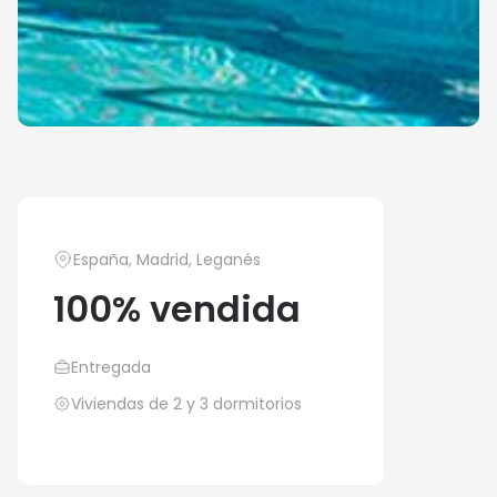
España, Madrid, Leganés
100% vendida
Entregada
Viviendas de 2 y 3 dormitorios