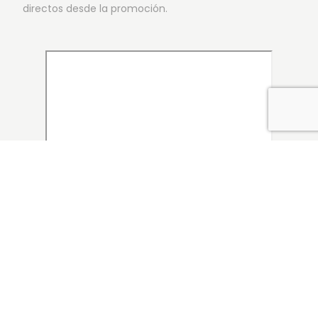
directos desde la promoción.