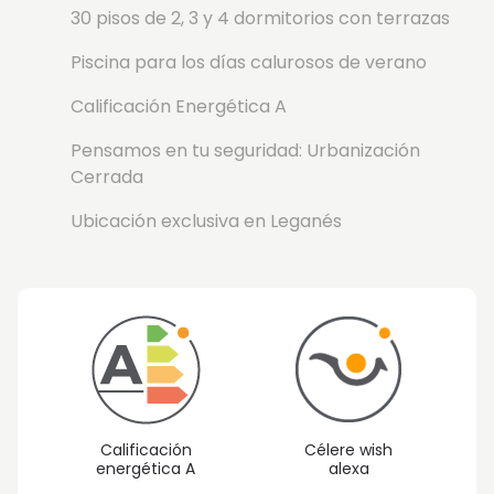
30 pisos de 2, 3 y 4 dormitorios con terrazas
Piscina para los días calurosos de verano
Calificación Energética A
Pensamos en tu seguridad: Urbanización
Cerrada
Ubicación exclusiva en Leganés
Calificación
Célere wish
energética A
alexa