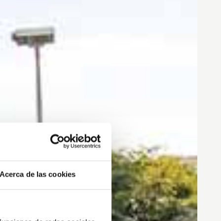
Acerca de las cookies