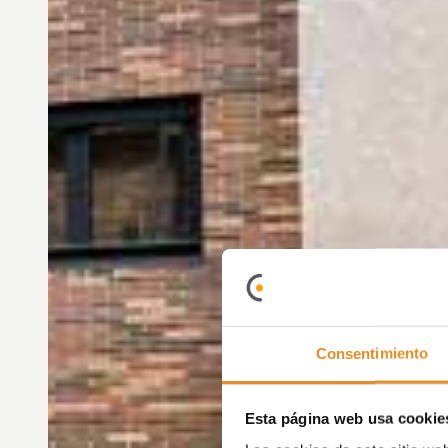
Consentimiento
Esta página web usa cookie