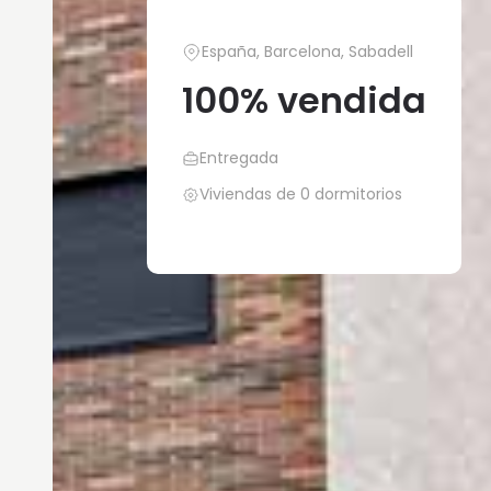
España, Barcelona, Sabadell
100% vendida
Entregada
Viviendas de 0 dormitorios