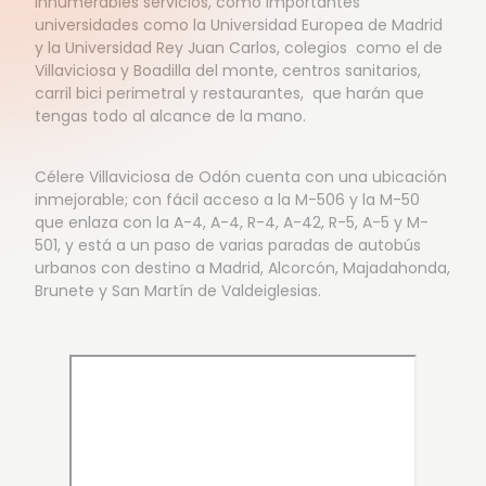
innumerables servicios, como importantes
universidades como la Universidad Europea de Madrid
y la Universidad Rey Juan Carlos, colegios como el de
Villaviciosa y Boadilla del monte, centros sanitarios,
carril bici perimetral y restaurantes, que harán que
tengas todo al alcance de la mano.
Célere Villaviciosa de Odón cuenta con una ubicación
inmejorable; con fácil acceso a la M-506 y la M-50
que enlaza con la A-4, A-4, R-4, A-42, R-5, A-5 y M-
501, y está a un paso de varias paradas de autobús
urbanos con destino a Madrid, Alcorcón, Majadahonda,
Brunete y San Martín de Valdeiglesias.