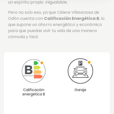
un espíritu propio inigualable.
Pero no solo eso, ya que Célere Villaviciosa de
Odón cuenta con
Calificación Energética B
, lo
que supone un ahorro energético y económico
para que puedas vivir tu vida de una manera
cómoda y fácil.
Calificación
Garaje
energética B