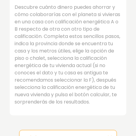
Descubre cuánto dinero puedes ahorrar y
cómo colaborarías con el planeta si vivieras
en una casa con calificación energética A o
B respecto de otra con otro tipo de
calificación. Completa estos sencillos pasos,
indica la provincia donde se encuentra tu
casa y los metros útiles, elige la opción de
piso o chalet, selecciona la calificación
energética de tu vivienda actual (si no
conoces el dato y tu casa es antigua te
recomendamos seleccionar la F), después
selecciona la calificación energética de tu
nueva vivienda y pulsa el botón calcular, te
sorprenderás de los resultados.