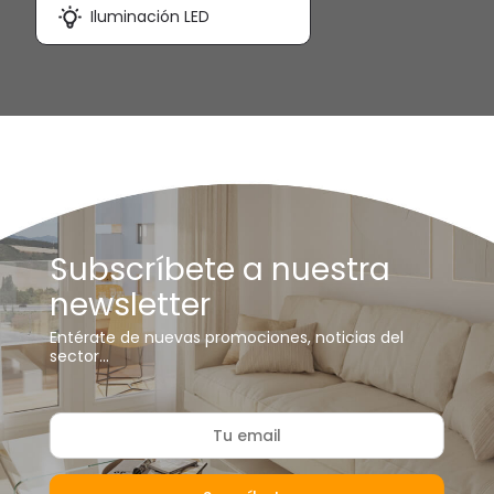
Iluminación LED
Subscríbete a nuestra
newsletter
Entérate de nuevas promociones, noticias del
sector…