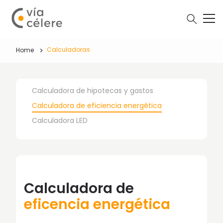
Calculadoras
Home
Calculadora de hipotecas y gastos
Calculadora de eficiencia energética
Calculadora LED
Calculadora de
eficencia energética