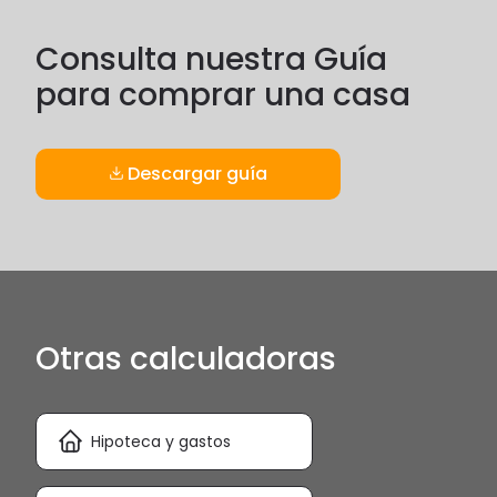
Consulta nuestra Guía
para comprar una casa
Descargar guía
Otras calculadoras
Hipoteca y gastos