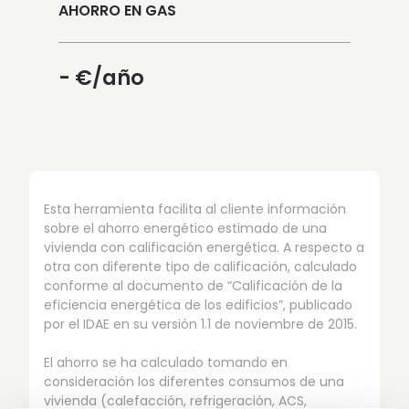
AHORRO EN GAS
-
€/año
Esta herramienta facilita al cliente información
sobre el ahorro energético estimado de una
vivienda con calificación energética. A respecto a
otra con diferente tipo de calificación, calculado
conforme al documento de “Calificación de la
eficiencia energética de los edificios”, publicado
por el IDAE en su versión 1.1 de noviembre de 2015.
El ahorro se ha calculado tomando en
consideración los diferentes consumos de una
vivienda (calefacción, refrigeración, ACS,