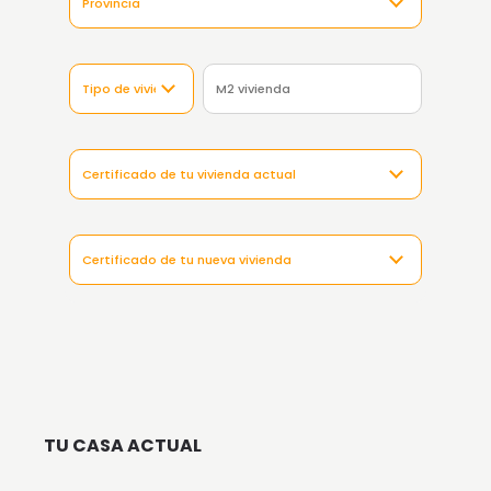
TU CASA ACTUAL