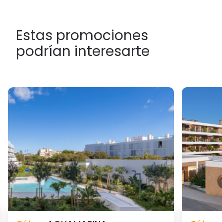
Estas promociones
podrían interesarte