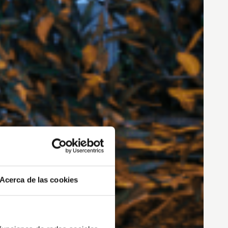
Acerca de las cookies