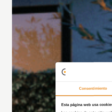
Consentimiento
Esta página web usa cookie