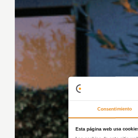
Consentimiento
Esta página web usa cookie