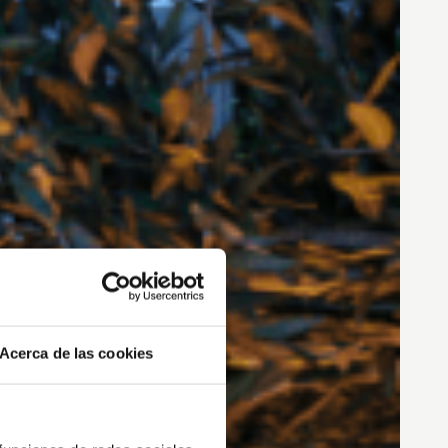
Acerca de las cookies