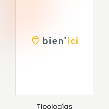
Tipologías