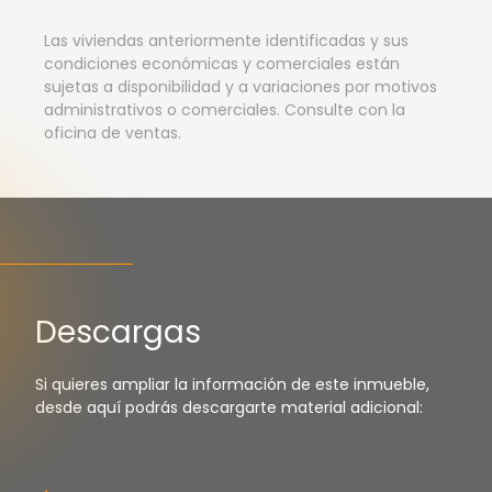
Las viviendas anteriormente identificadas y sus
condiciones económicas y comerciales están
sujetas a disponibilidad y a variaciones por motivos
administrativos o comerciales. Consulte con la
oficina de ventas.
Descargas
Si quieres ampliar la información de este inmueble,
desde aquí podrás descargarte material adicional: