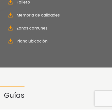
Folleto
Memoria de calidades
Zonas comunes
Plano ubicación
Guías