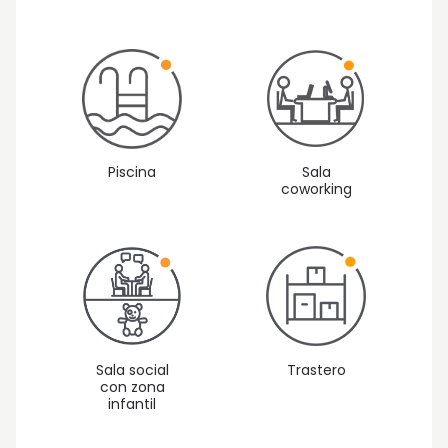
Piscina
Sala
coworking
Sala social
Trastero
con zona
infantil