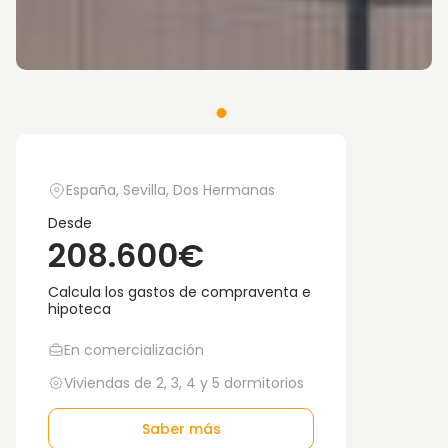
España, Sevilla, Dos Hermanas
Desde
208.600€
Calcula los gastos de compraventa e
hipoteca
En comercialización
Viviendas de 2, 3, 4 y 5 dormitorios
Saber más