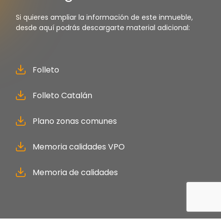
Si quieres ampliar la información de este inmueble,
desde aquí podrás descargarte material adicional:
Folleto
Folleto Catalán
Plano zonas comunes
Memoria calidades VPO
Memoria de calidades