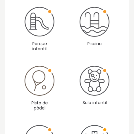
Parque
Piscina
infantil
Sala infantil
Pista de
pádel