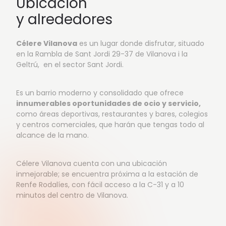
Ubicación
y alrededores
Célere Vilanova
es un lugar donde disfrutar, situado
en la Rambla de Sant Jordi 29-37 de Vilanova i la
Geltrú, en el sector Sant Jordi.
Es un barrio moderno y consolidado que ofrece
innumerables oportunidades de ocio y servicio,
como áreas deportivas, restaurantes y bares, colegios
y centros comerciales, que harán que tengas todo al
alcance de la mano.
Célere Vilanova cuenta con una ubicación
inmejorable; se encuentra próxima a la estación de
Renfe Rodalíes, con fácil acceso a la C-31 y a 10
minutos del centro de Vilanova.