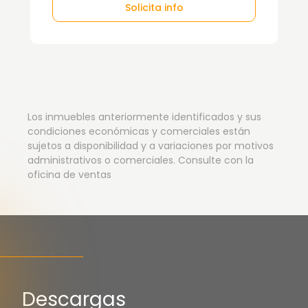
Solicita info
Los inmuebles anteriormente identificados y sus
condiciones económicas y comerciales están
sujetos a disponibilidad y a variaciones por motivos
administrativos o comerciales. Consulte con la
oficina de ventas
Descargas