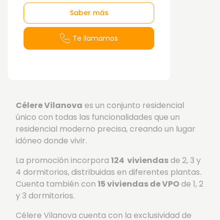
Saber más
Te llamamos
Célere Vilanova
es un conjunto residencial
único con todas las funcionalidades que un
residencial moderno precisa, creando un lugar
idóneo donde vivir.
La promoción incorpora
124 viviendas
de 2, 3 y
4 dormitorios, distribuidas en diferentes plantas.
Cuenta también con
15 viviendas de VPO
de 1, 2
y 3 dormitorios.
Célere Vilanova cuenta con la exclusividad de