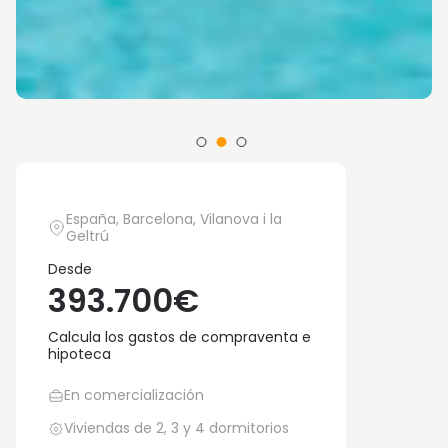
España, Barcelona, Vilanova i la
Geltrú
Desde
393.700€
Calcula los gastos de compraventa e
hipoteca
En comercialización
Viviendas de 2, 3 y 4 dormitorios