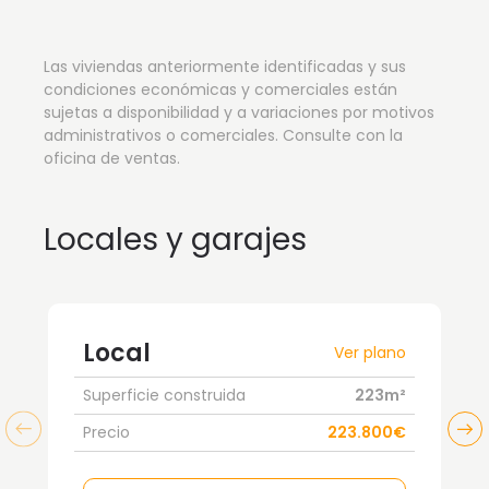
Las viviendas anteriormente identificadas y sus
condiciones económicas y comerciales están
sujetas a disponibilidad y a variaciones por motivos
administrativos o comerciales. Consulte con la
oficina de ventas.
Locales y garajes
Local
Ver plano
Superficie construida
223m²
Precio
223.800€