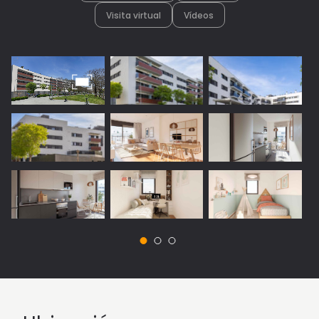
Visita virtual
Vídeos