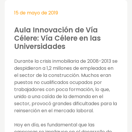
15 de mayo de 2019
Aula Innovación de Vía
Célere: Vía Célere en las
Universidades
Durante la crisis inmobiliaria de 2008-2013 se
despidieron a 1,2 millones de empleados en
el sector de la construcción. Muchos eran
puestos no cualificados ocupados por
trabajadores con poca formación, lo que,
unido a una caída de la demanda en el
sector, provocó grandes dificultades para la
reinserción en el mercado laboral.
Hoy en día, es fundamental que las
empresas se impliquen en el desarrollo de