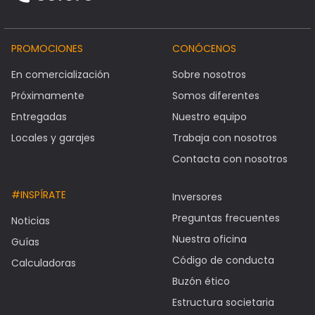
PROMOCIONES
CONÓCENOS
En comercialización
Sobre nosotros
Próximamente
Somos diferentes
Entregadas
Nuestro equipo
Locales y garajes
Trabaja con nosotros
Contacta con nosotros
#INSPÍRATE
Inversores
Preguntas frecuentes
Noticias
Nuestra oficina
Guías
Código de conducta
Calculadoras
Buzón ético
Estructura societaria