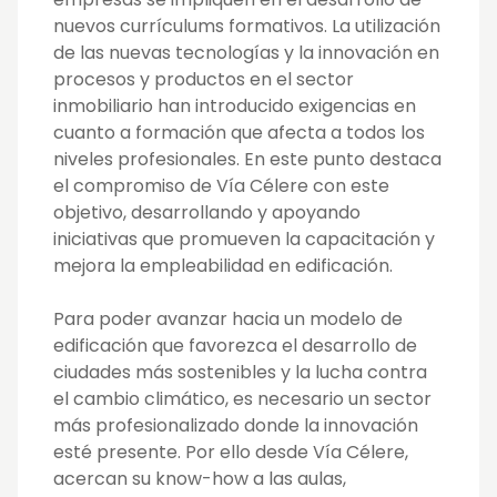
nuevos currículums formativos. La utilización
de las nuevas tecnologías y la innovación en
procesos y productos en el sector
inmobiliario han introducido exigencias en
cuanto a formación que afecta a todos los
niveles profesionales. En este punto destaca
el compromiso de Vía Célere con este
objetivo, desarrollando y apoyando
iniciativas que promueven la capacitación y
mejora la empleabilidad en edificación.
Para poder avanzar hacia un modelo de
edificación que favorezca el desarrollo de
ciudades más sostenibles y la lucha contra
el cambio climático, es necesario un sector
más profesionalizado donde la innovación
esté presente. Por ello desde Vía Célere,
acercan su know-how a las aulas,