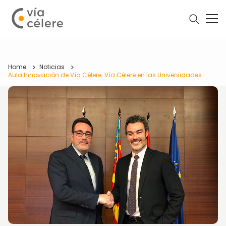
Home
Noticias
Aula Innovación de Vía Célere: Vía Célere en las Universidades