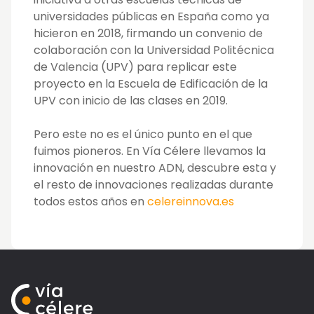
universidades públicas en España como ya
hicieron en 2018, firmando un convenio de
colaboración con la Universidad Politécnica
de Valencia (UPV) para replicar este
proyecto en la Escuela de Edificación de la
UPV con inicio de las clases en 2019.
Pero este no es el único punto en el que
fuimos pioneros. En Vía Célere llevamos la
innovación en nuestro ADN, descubre esta y
el resto de innovaciones realizadas durante
todos estos años en
celereinnova.es