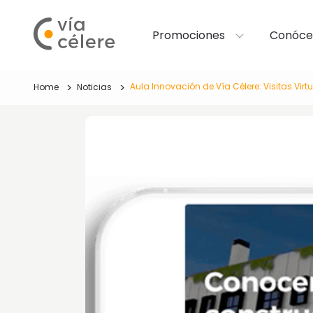
Promociones
Conóce
Aula Innovación de Vía Célere: Visitas Virt
Home
Noticias