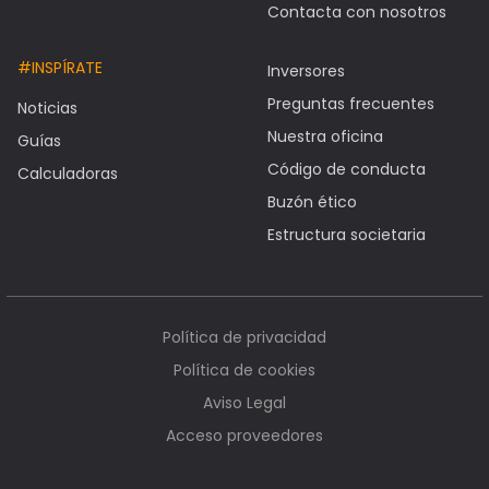
Contacta con nosotros
#INSPÍRATE
Inversores
Preguntas frecuentes
Noticias
Nuestra oficina
Guías
Código de conducta
Calculadoras
Buzón ético
Estructura societaria
Política de privacidad
Política de cookies
Aviso Legal
Acceso proveedores