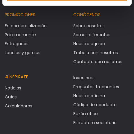
PROMOCIONES
CONÓCENOS
En comercialización
Sobre nosotros
Próximamente
Somos diferentes
Entregadas
Nuestro equipo
Locales y garajes
Trabaja con nosotros
Contacta con nosotros
#INSPÍRATE
Inversores
Preguntas frecuentes
Noticias
Nuestra oficina
Guías
Código de conducta
Calculadoras
Buzón ético
Estructura societaria