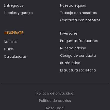
Entregadas
Nuestro equipo
Locales y garajes
Trabaja con nosotros
Contacta con nosotros
#INSPÍRATE
Inversores
Preguntas frecuentes
Noticias
Nuestra oficina
Guías
Código de conducta
Calculadoras
Buzón ético
Estructura societaria
Política de privacidad
Política de cookies
Aviso Legal