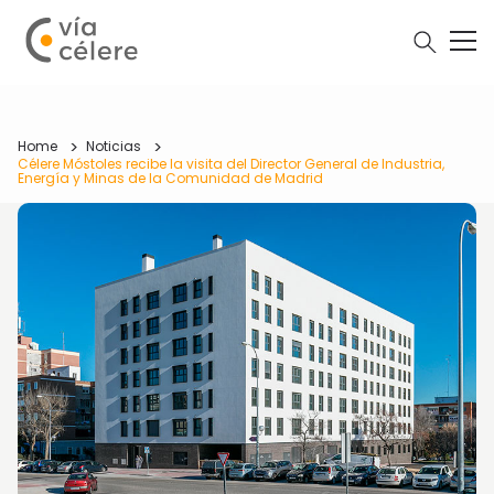
Home
Noticias
Célere Móstoles recibe la visita del Director General de Industria,
Energía y Minas de la Comunidad de Madrid