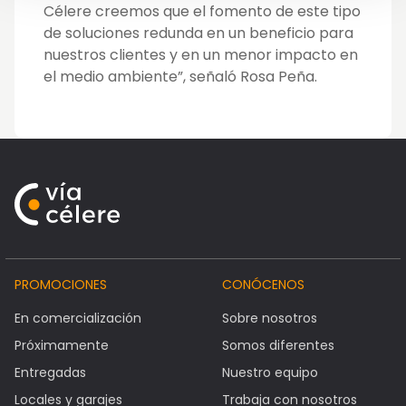
Célere creemos que el fomento de este tipo
de soluciones redunda en un beneficio para
nuestros clientes y en un menor impacto en
el medio ambiente”, señaló Rosa Peña.
PROMOCIONES
CONÓCENOS
En comercialización
Sobre nosotros
Próximamente
Somos diferentes
Entregadas
Nuestro equipo
Locales y garajes
Trabaja con nosotros