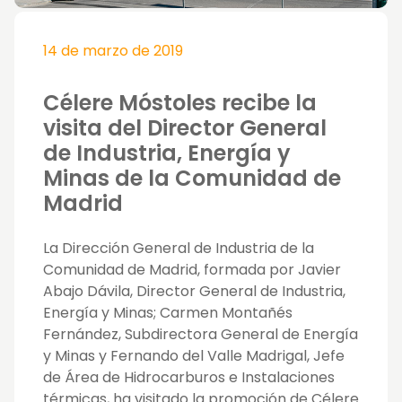
14 de marzo de 2019
Célere Móstoles recibe la
visita del Director General
de Industria, Energía y
Minas de la Comunidad de
Madrid
La Dirección General de Industria de la
Comunidad de Madrid, formada por Javier
Abajo Dávila, Director General de Industria,
Energía y Minas; Carmen Montañés
Fernández, Subdirectora General de Energía
y Minas y Fernando del Valle Madrigal, Jefe
de Área de Hidrocarburos e Instalaciones
térmicas, ha visitado la promoción de Célere