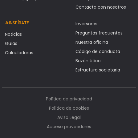
Contacta con nosotros
#INSPÍRATE
Inversores
Preguntas frecuentes
Noticias
Nuestra oficina
Guías
Código de conducta
Calculadoras
Buzón ético
Estructura societaria
Política de privacidad
Política de cookies
Aviso Legal
Acceso proveedores