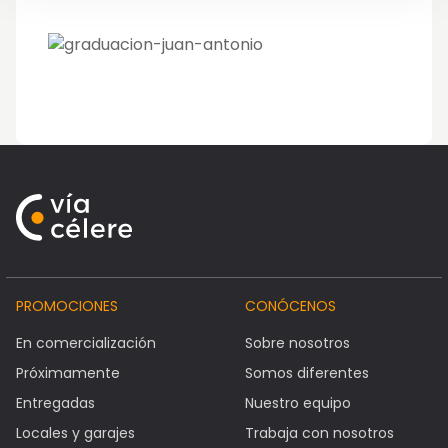
PROMOCIONES
CONÓCENOS
En comercialización
Sobre nosotros
Próximamente
Somos diferentes
Entregadas
Nuestro equipo
Locales y garajes
Trabaja con nosotros