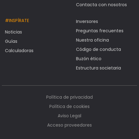
Contacta con nosotros
#INSPÍRATE
Inversores
Preguntas frecuentes
Noticias
Nuestra oficina
Guías
Código de conducta
Calculadoras
Buzón ético
Estructura societaria
Política de privacidad
Política de cookies
Aviso Legal
Acceso proveedores