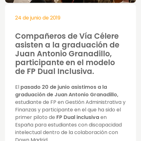
24 de junio de 2019
Compañeros de Vía Célere
asisten a la graduación de
Juan Antonio Granadillo,
participante en el modelo
de FP Dual Inclusiva.
El
pasado 20 de junio asistimos a la
graduación de Juan Antonio Granadillo,
estudiante de FP en Gestión Administrativa y
Finanzas y participante en el que ha sido el
primer piloto de
FP Dual inclusiva
en
España para estudiantes con discapacidad
intelectual dentro de la colaboración con
Down Madrid.