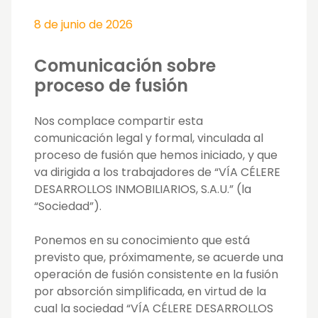
8 de junio de 2026
Comunicación sobre
proceso de fusión
Nos complace compartir esta
comunicación legal y formal, vinculada al
proceso de fusión que hemos iniciado, y que
va dirigida a los trabajadores de “VÍA CÉLERE
DESARROLLOS INMOBILIARIOS, S.A.U.” (la
“Sociedad”).
Ponemos en su conocimiento que está
previsto que, próximamente, se acuerde una
operación de fusión consistente en la fusión
por absorción simplificada, en virtud de la
cual la sociedad “VÍA CÉLERE DESARROLLOS