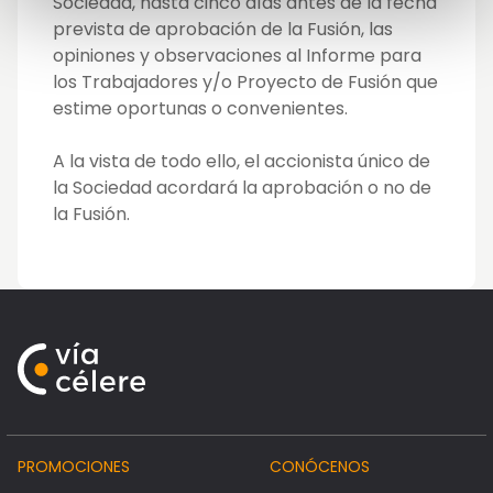
Sociedad, hasta cinco días antes de la fecha
prevista de aprobación de la Fusión, las
opiniones y observaciones al Informe para
los Trabajadores y/o Proyecto de Fusión que
estime oportunas o convenientes.
A la vista de todo ello, el accionista único de
la Sociedad acordará la aprobación o no de
la Fusión.
PROMOCIONES
CONÓCENOS