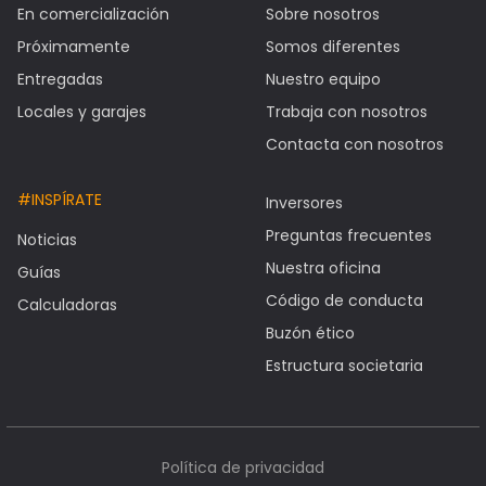
En comercialización
Sobre nosotros
Próximamente
Somos diferentes
Entregadas
Nuestro equipo
Locales y garajes
Trabaja con nosotros
Contacta con nosotros
#INSPÍRATE
Inversores
Preguntas frecuentes
Noticias
Nuestra oficina
Guías
Código de conducta
Calculadoras
Buzón ético
Estructura societaria
Política de privacidad