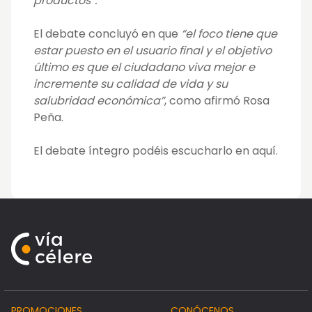
productos”.
El debate concluyó en que
“el foco tiene que
estar puesto en el usuario final y el objetivo
último es que el ciudadano viva mejor e
incremente su calidad de vida y su
salubridad económica”
, como afirmó Rosa
Peña.
El debate íntegro podéis escucharlo en aquí.
PROMOCIONES
CONÓCENOS