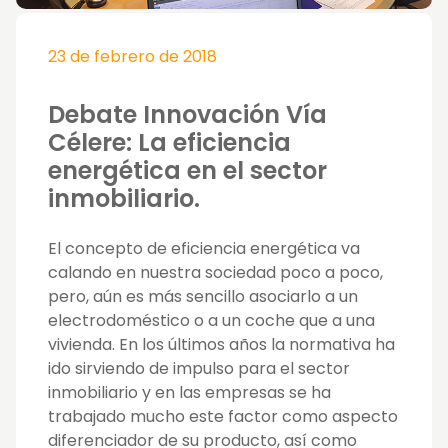
23 de febrero de 2018
Debate Innovación Vía
Célere: La eficiencia
energética en el sector
inmobiliario.
El concepto de eficiencia energética va
calando en nuestra sociedad poco a poco,
pero, aún es más sencillo asociarlo a un
electrodoméstico o a un coche que a una
vivienda. En los últimos años la normativa ha
ido sirviendo de impulso para el sector
inmobiliario y en las empresas se ha
trabajado mucho este factor como aspecto
diferenciador de su producto, así como