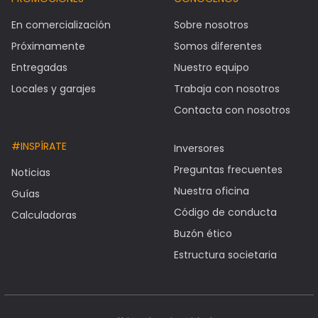
En comercialización
Sobre nosotros
Próximamente
Somos diferentes
Entregadas
Nuestro equipo
Locales y garajes
Trabaja con nosotros
Contacta con nosotros
#INSPÍRATE
Inversores
Preguntas frecuentes
Noticias
Nuestra oficina
Guías
Código de conducta
Calculadoras
Buzón ético
Estructura societaria