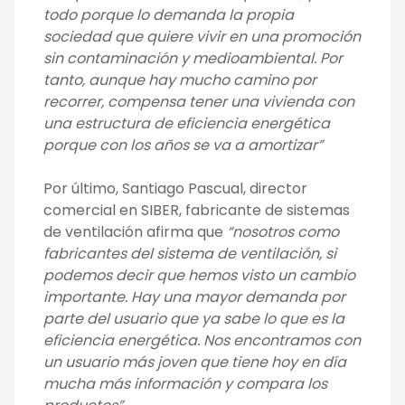
todo porque lo demanda la propia
sociedad que quiere vivir en una promoción
sin contaminación y medioambiental. Por
tanto, aunque hay mucho camino por
recorrer, compensa tener una vivienda con
una estructura de eficiencia energética
porque con los años se va a amortizar”
Por último, Santiago Pascual, director
comercial en SIBER, fabricante de sistemas
de ventilación afirma que
“nosotros como
fabricantes del sistema de ventilación, si
podemos decir que hemos visto un cambio
importante. Hay una mayor demanda por
parte del usuario que ya sabe lo que es la
eficiencia energética. Nos encontramos con
un usuario más joven que tiene hoy en día
mucha más información y compara los