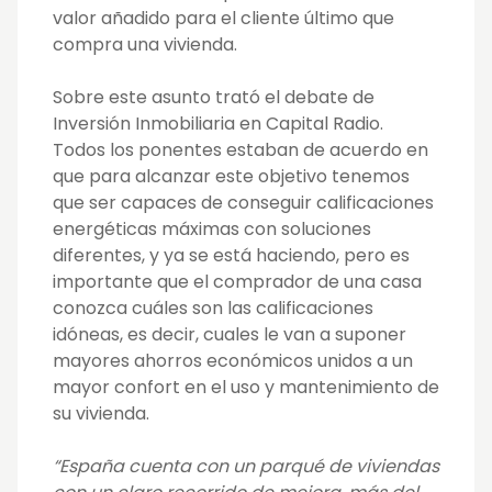
valor añadido para el cliente último que
compra una vivienda.
Sobre este asunto trató el debate de
Inversión Inmobiliaria en Capital Radio.
Todos los ponentes estaban de acuerdo en
que para alcanzar este objetivo tenemos
que ser capaces de conseguir calificaciones
energéticas máximas con soluciones
diferentes, y ya se está haciendo, pero es
importante que el comprador de una casa
conozca cuáles son las calificaciones
idóneas, es decir, cuales le van a suponer
mayores ahorros económicos unidos a un
mayor confort en el uso y mantenimiento de
su vivienda.
“España cuenta con un parqué de viviendas