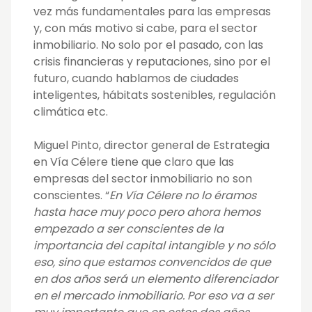
vez más fundamentales para las empresas
y, con más motivo si cabe, para el sector
inmobiliario. No solo por el pasado, con las
crisis financieras y reputaciones, sino por el
futuro, cuando hablamos de ciudades
inteligentes, hábitats sostenibles, regulación
climática etc.
Miguel Pinto, director general de Estrategia
en Vía Célere tiene que claro que las
empresas del sector inmobiliario no son
conscientes. “
En Vía Célere no lo éramos
hasta hace muy poco pero ahora hemos
empezado a ser conscientes de la
importancia del capital intangible y no sólo
eso, sino que estamos convencidos de que
en dos años será un elemento diferenciador
en el mercado inmobiliario. Por eso va a ser