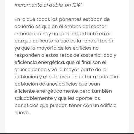
incrementa el doble, un 12%”.
En lo que todos los ponentes estaban de
acuerdo es que en el ámbito del sector
inmobiliario hay un reto importante en el
parque edificatorio que es la rehabilitación
ya que la mayoría de los edificios no
responden a estos retos de sostenibilidad y
eficiencia energética, que al final son el
grueso donde vive la mayor parte de la
población y el reto está en dotar a toda esa
población de unos edificios que sean
eficiente energéticamente pero también
saludablemente y que les aporte los
beneficios que puedan tener con un edificio
nuevo.