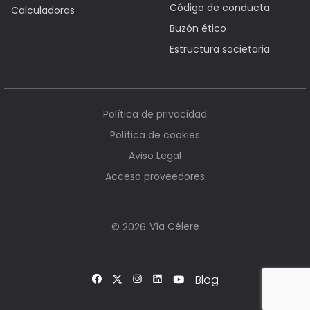
Código de conducta
Calculadoras
Buzón ético
Estructura societaria
Política de privacidad
Política de cookies
Aviso Legal
Acceso proveedores
Vía Célere
© 2026
Blog