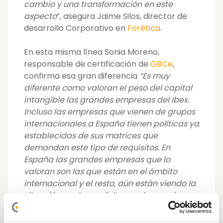
cambio y una transformación en este
aspecto
”, asegura Jaime Silos, director de
desarrollo Corporativo en
Forética
.
En esta misma línea Sonia Moreno,
responsable de certificación de
GBCe
,
confirma esa gran diferencia
“Es muy
diferente como valoran el peso del capital
intangible las grandes empresas del Ibex.
Incluso las empresas que vienen de grupos
internacionales a España tienen políticas ya
establecidas de sus matrices que
demandan este tipo de requisitos. En
España las grandes empresas que lo
valoran son las que están en el ámbito
internacional y el resto, aún están viendo la
situación por lo que falta mucho camino
por recorrer
”.