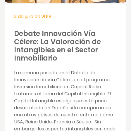
3 de julio de 2018
Debate Innovación Vía
Célere: La Valoración de
Intangibles en el Sector
Inmobiliario
La semana pasada en el Debate de
Innovación de Vía Célere, en el programa
Inversión Inmobiliaria en Capital Radio
tratamos el tema del Capital Intangible. El
Capital Intangible es algo que está poco
desarrollado en España si lo comparamos
con otros países de nuestro entorno como
USA, Reino Unido, Francia o Suecia. Sin
embargo, los aspectos intangibles son cada