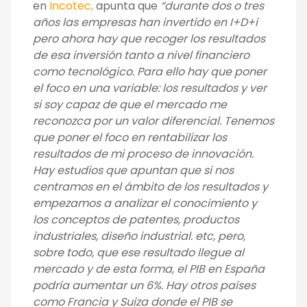
en
Incotec,
apunta que
“durante dos o tres
años las empresas han invertido en I+D+i
pero ahora hay que recoger los resultados
de esa inversión tanto a nivel financiero
como tecnológico. Para ello hay que poner
el foco en una variable: los resultados y ver
si soy capaz de que el mercado me
reconozca por un valor diferencial. Tenemos
que poner el foco en rentabilizar los
resultados de mi proceso de innovación.
Hay estudios que apuntan que si nos
centramos en el ámbito de los resultados y
empezamos a analizar el conocimiento y
los conceptos de patentes, productos
industriales, diseño industrial. etc, pero,
sobre todo, que ese resultado llegue al
mercado y de esta forma, el PIB en España
podría aumentar un 6%. Hay otros países
como Francia y Suiza donde el PIB se