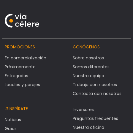
PROMOCIONES
CONÓCENOS
En comercialización
Sobre nosotros
Próximamente
Somos diferentes
Entregadas
Nuestro equipo
Locales y garajes
Trabaja con nosotros
Contacta con nosotros
#INSPÍRATE
Inversores
Preguntas frecuentes
Noticias
Nuestra oficina
Guías