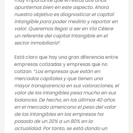
muy importante que en estos dos años
apuntemos bien en este aspecto. Ahora
nuestro objetivo es diagnosticar el capital
intangible para poder medirlo y reportar en
valor. Queremos llegar a ser en Vía Célere
un referente del capital intangible en el
sector inmobiliario
”.
Está claro que hay una gran diferencia entre
empresas cotizadas y empresas que no
cotizan. “
Las empresas que están en
mercados capitales y que tienen una
mayor transparencia en sus valoraciones, el
valor de los intangibles pesa mucho en sus
balances. De hecho, en los últimos 40 años
en el mercado americano el peso del valor
de los intangibles en las empresas ha
pasado de un 20% a un 80% en la
actualidad. Por tanto, se está dando un