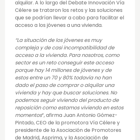
alquilar. A lo largo del Debate Innovación Vía
Célere se trataron los retos y las soluciones
que se podrían llevar a cabo para facilitar el
acceso a los jóvenes a una vivienda.
“La situación de los jóvenes es muy
compleja y de casi incompatibilidad de
acceso a la vivienda. Para nosotros, como
sector es un reto conseguir este acceso
porque hay 14 millones de jóvenes y de
estos entre un 70 y 80% todavía no han
dado el paso de comprar o alquilar una
vivienda y hay que buscar soluciones. No
podemos seguir viviendo del producto de
reposición como estamos viviendo en estos
momentos
”, afirma Juan Antonio Gómez-
Pintado,
CEO de la promotora Vía Célere y
presidente de la Asociación de Promotores
de Madrid, Asprima, y la Asociación de