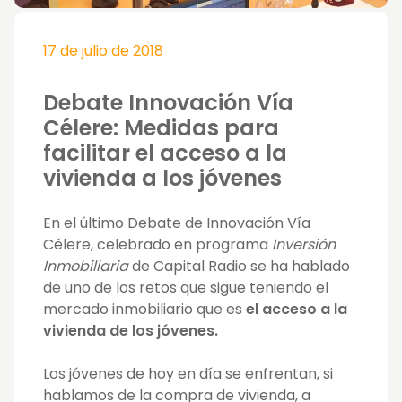
17 de julio de 2018
Debate Innovación Vía
Célere: Medidas para
facilitar el acceso a la
vivienda a los jóvenes
En el último Debate de Innovación Vía
Célere, celebrado en programa
Inversión
Inmobiliaria
de Capital Radio se ha hablado
de u
no de los retos que sigue teniendo el
mercado inmobiliario que es
el
acceso a la
vivienda de los jóvenes.
Los jóvenes de hoy en día se enfrentan, si
hablamos de la compra de vivienda, a