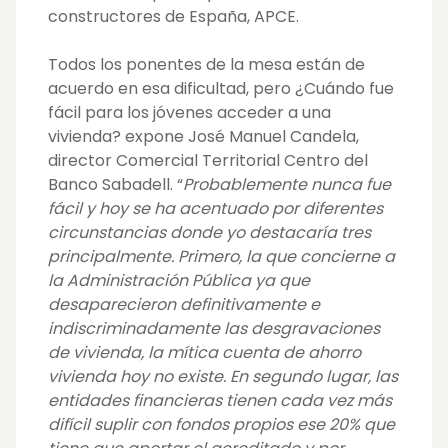
constructores de España, APCE.
Todos los ponentes de la mesa están de
acuerdo en esa dificultad, pero ¿Cuándo fue
fácil para los jóvenes acceder a una
vivienda? expone José Manuel Candela,
director Comercial Territorial Centro del
Banco Sabadell.
“
Probablemente nunca fue
fácil y hoy se ha acentuado por diferentes
circunstancias donde yo destacaría tres
principalmente. Primero, la que concierne a
la Administración Pública ya que
desaparecieron definitivamente e
indiscriminadamente las desgravaciones
de vivienda, la mítica cuenta de ahorro
vivienda hoy no existe. En segundo lugar, las
entidades financieras tienen cada vez más
difícil suplir con fondos propios ese 20% que