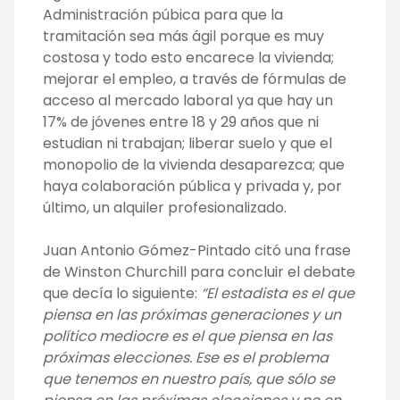
Administración púbica para que la
tramitación sea más ágil porque es muy
costosa y todo esto encarece la vivienda;
mejorar el empleo, a través de fórmulas de
acceso al mercado laboral ya que hay un
17% de jóvenes entre 18 y 29 años que ni
estudian ni trabajan; liberar suelo y que el
monopolio de la vivienda desaparezca; que
haya colaboración pública y privada y, por
último, un alquiler profesionalizado.
Juan Antonio Gómez-Pintado citó una frase
de Winston Churchill para concluir el debate
que decía lo siguiente:
“El estadista es el que
piensa en las próximas generaciones y un
político mediocre es el que piensa en las
próximas elecciones. Ese es el problema
que tenemos en nuestro país, que sólo se