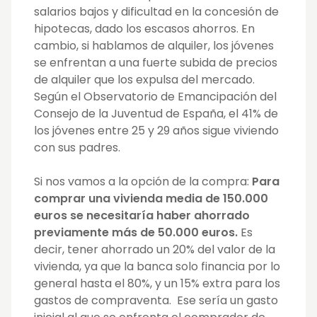
salarios bajos y dificultad en la concesión de
hipotecas, dado los escasos ahorros. En
cambio, si hablamos de alquiler, los jóvenes
se enfrentan a una fuerte subida de precios
de alquiler que los expulsa del mercado.
Según el Observatorio de Em
ancipación del
Consejo de la Juventud de España, el 41% de
los jóvenes entre 25 y 29 años sigue viviendo
con sus padres.
Si nos vamos a la opción de la compra:
Para
comprar una vivienda media de 150.000
euros se necesitaría haber ahorrado
previamente más de 50.000 euros.
Es
decir, tener ahorrado un 20% del valor de la
vivienda, ya que la banca solo financia por lo
general hasta el 80%, y un 15% extra para los
gastos de compraventa. Ese sería un gasto