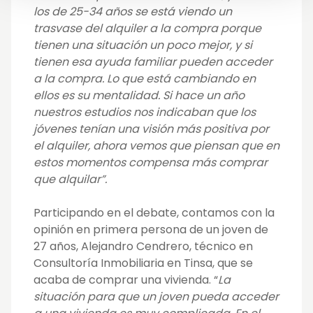
los de 25-34 años se está viendo un
trasvase del alquiler a la compra porque
tienen una situación un poco mejor, y si
tienen esa ayuda familiar pueden acceder
a la compra. Lo que está cambiando en
ellos es su mentalidad. Si hace un año
nuestros estudios nos indicaban que los
jóvenes tenían una visión más positiva por
el alquiler, ahora vemos que piensan que en
estos momentos compensa más comprar
que alquilar”.
Participando en el debate, contamos con la
opinión en primera persona de un joven de
27 años, Alejandro Cendrero,
técnico en
Consultoría Inmobiliaria en Tinsa,
que se
acaba de comprar una vivienda. “
La
situación para que un joven pueda acceder