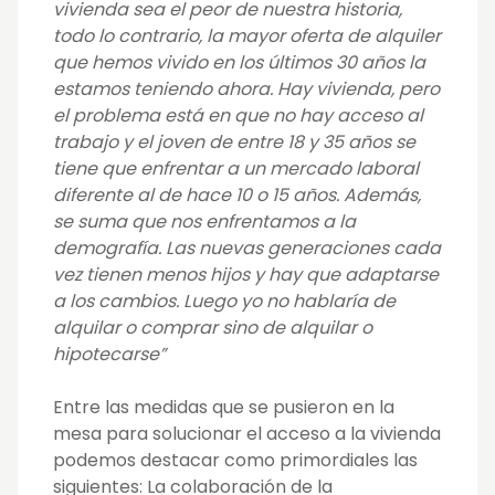
vivienda sea el peor de nuestra historia,
todo lo contrario, la mayor oferta de alquiler
que hemos vivido en los últimos 30 años la
estamos teniendo ahora. Hay vivienda, pero
el problema está en que no hay acceso al
trabajo y el joven de entre 18 y 35 años se
tiene que enfrentar a un mercado laboral
diferente al de hace 10 o 15 años. Además,
se suma que nos enfrentamos a la
demografía. Las nuevas generaciones cada
vez tienen menos hijos y hay que adaptarse
a los cambios. Luego yo no hablaría de
alquilar o comprar sino de alquilar o
hipotecarse”
Entre las medidas que se pusieron en la
mesa para solucionar el acceso a la vivienda
podemos destacar como primordiales las
siguientes: La colaboración de la