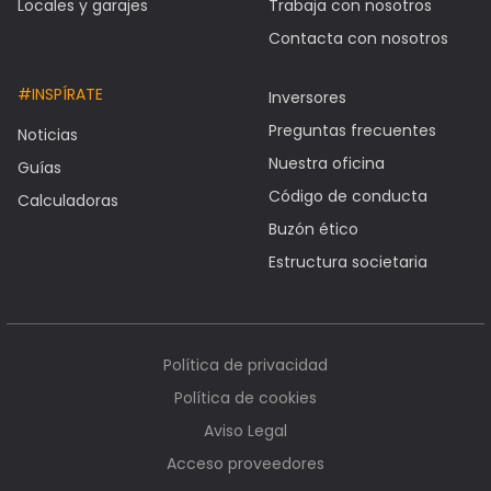
Locales y garajes
Trabaja con nosotros
Contacta con nosotros
#INSPÍRATE
Inversores
Preguntas frecuentes
Noticias
Nuestra oficina
Guías
Código de conducta
Calculadoras
Buzón ético
Estructura societaria
Política de privacidad
Política de cookies
Aviso Legal
Acceso proveedores